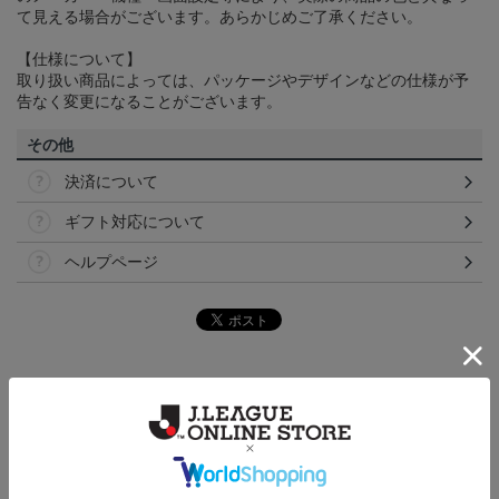
て見える場合がございます。あらかじめご了承ください。
【仕様について】
取り扱い商品によっては、パッケージやデザインなどの仕様が予
告なく変更になることがございます。
その他
決済について
ギフト対応について
ヘルプページ
ランキング
NEW
NEW