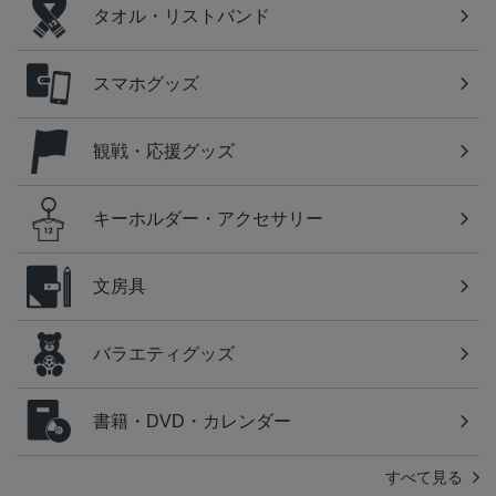
タオル・リストバンド
スマホグッズ
観戦・応援グッズ
キーホルダー・アクセサリー
文房具
バラエティグッズ
書籍・DVD・カレンダー
すべて見る