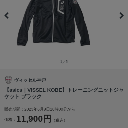
1／5
ヴィッセル神戸
【asics｜VISSEL KOBE】トレーニングニットジャ
ケット ブラック
販売期間：2023年6月9日18時00分から
11,900円
価格：
（税込）