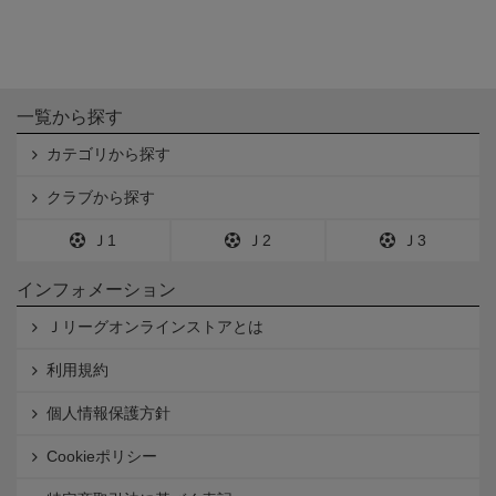
一覧から探す
カテゴリから探す
クラブから探す
Ｊ1
Ｊ2
Ｊ3
インフォメーション
Ｊリーグオンラインストアとは
利用規約
個人情報保護方針
Cookieポリシー