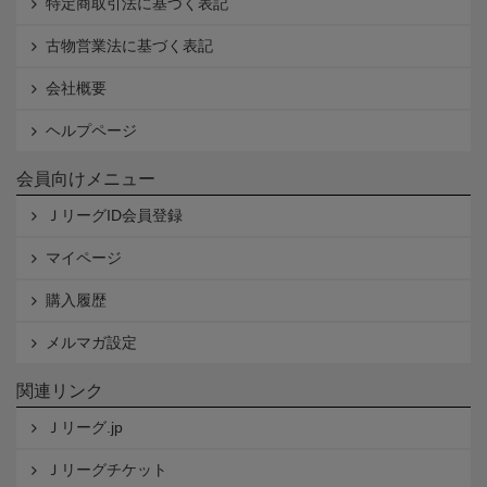
特定商取引法に基づく表記
古物営業法に基づく表記
会社概要
ヘルプページ
会員向けメニュー
ＪリーグID会員登録
マイページ
購入履歴
メルマガ設定
関連リンク
Ｊリーグ.jp
Ｊリーグチケット