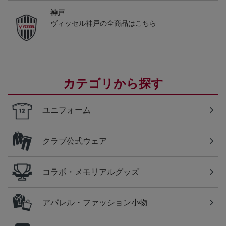
神戸
ヴィッセル神戸の全商品はこちら
カテゴリから探す
ユニフォーム
クラブ公式ウェア
コラボ・メモリアルグッズ
アパレル・ファッション小物