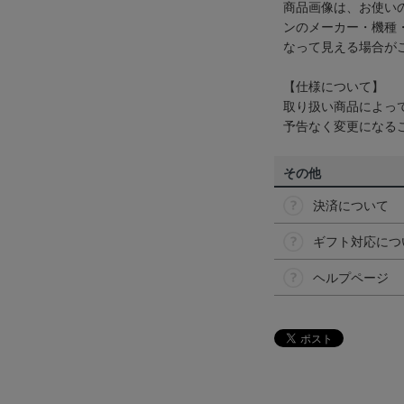
商品画像は、お使い
ンのメーカー・機種
なって見える場合が
【仕様について】
取り扱い商品によっ
予告なく変更になる
その他
決済について
ギフト対応につ
ヘルプページ