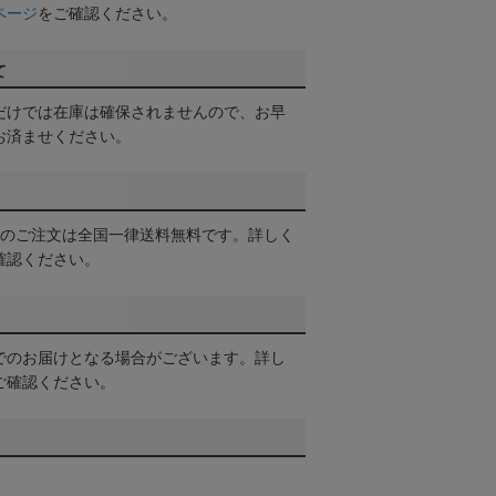
ページ
をご確認ください。
て
だけでは在庫は確保されませんので、お早
お済ませください。
以上のご注文は全国一律送料無料です。詳しく
確認ください。
でのお届けとなる場合がございます。詳し
ご確認ください。