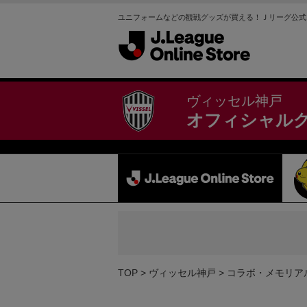
ユニフォームなどの観戦グッズが買える！Ｊリーグ公式
ヴィッセル神戸
オフィシャル
TOP
ヴィッセル神戸
コラボ・メモリア