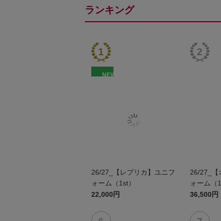
ランキング
NEW
26/27_【レプリカ】ユニフ
26/27
ォーム（1st）
ォーム（1
22,000円
36,500円