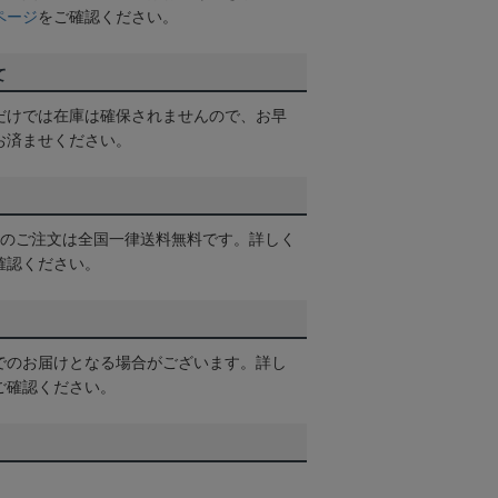
ページ
をご確認ください。
て
だけでは在庫は確保されませんので、お早
お済ませください。
以上のご注文は全国一律送料無料です。詳しく
確認ください。
でのお届けとなる場合がございます。詳し
ご確認ください。