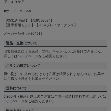
でしょうか？
■サイズ：M～2XL
【0531新商品】【ASICS2024】
【選手着用モデル】【2024プレイヤーグッズ】
メーカー品番：vi904813
返品・交換について
お客様都合による返品、交換、キャンセルはお受けできません。
詳しくは
ヘルプページ
をご確認ください。
ご注文の確定について
買い物かごに入れるだけでは在庫は確保されませんので、お早め
にご購入手続きをお済ませください。
送料について
3,980円（税込）以上のご注文は全国一律送料無料です。詳しくは
ヘルプページ
をご確認ください。
配送方法について