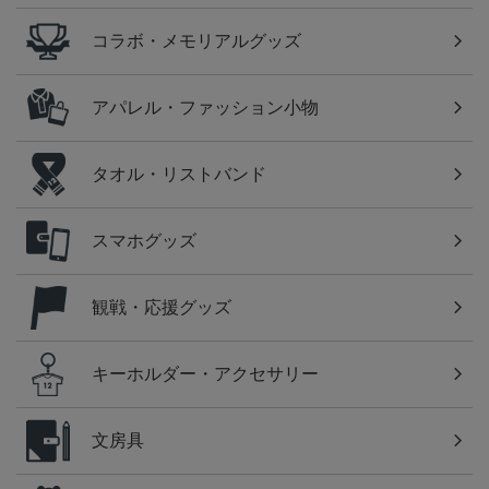
コラボ・メモリアルグッズ
アパレル・ファッション小物
タオル・リストバンド
スマホグッズ
観戦・応援グッズ
キーホルダー・アクセサリー
文房具