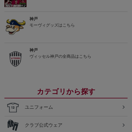
神戸
モーヴィグッズはこちら
神戸
ヴィッセル神戸の全商品はこちら
カテゴリから探す
ユニフォーム
クラブ公式ウェア