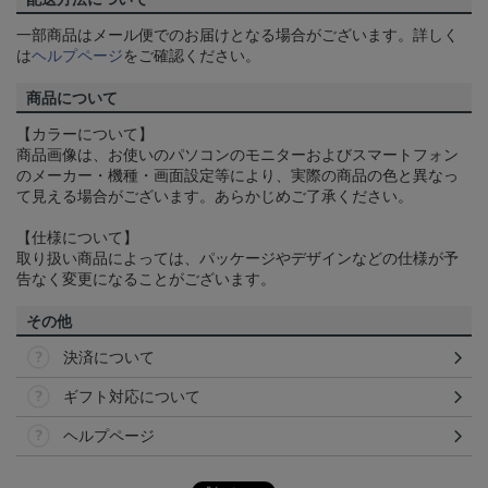
一部商品はメール便でのお届けとなる場合がございます。詳しく
は
ヘルプページ
をご確認ください。
商品について
【カラーについて】
商品画像は、お使いのパソコンのモニターおよびスマートフォン
のメーカー・機種・画面設定等により、実際の商品の色と異なっ
て見える場合がございます。あらかじめご了承ください。
【仕様について】
取り扱い商品によっては、パッケージやデザインなどの仕様が予
告なく変更になることがございます。
その他
決済について
ギフト対応について
ヘルプページ