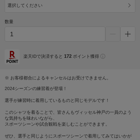
選択してください
数量
172
楽天IDで決済すると
ポイント獲得
※ お客様都合によるキャンセルはお受けできません。
2024シーズンの練習着が登場！
選手が練習時に着用しているものと同じモデルです！
このシャツを着ることで、皆さんもヴィッセル神戸の一員のよう
な気持ちを味わいながら、
スポーツシーンや試合観戦を楽しむことができます。
ぜひ、選手と同じようにスポーツシーンで着用してみてはいかが