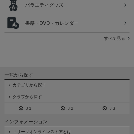
バラエティグッズ
書籍・DVD・カレンダー
すべて見る
一覧から探す
カテゴリから探す
クラブから探す
Ｊ1
Ｊ2
Ｊ3
インフォメーション
Ｊリーグオンラインストアとは