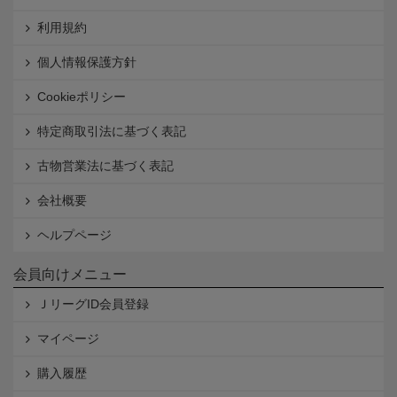
利用規約
個人情報保護方針
Cookieポリシー
特定商取引法に基づく表記
古物営業法に基づく表記
会社概要
ヘルプページ
会員向けメニュー
ＪリーグID会員登録
マイページ
購入履歴