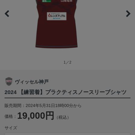
1／2
ヴィッセル神戸
2024 【練習着】プラクティスノースリーブシャツ
販売期間：2024年5月31日18時00分から
19,000円
価格：
（税込）
サイズ