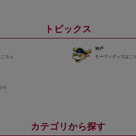
トピックス
神戸
はこちら
モーヴィグッズはこ
ちら
カテゴリから探す