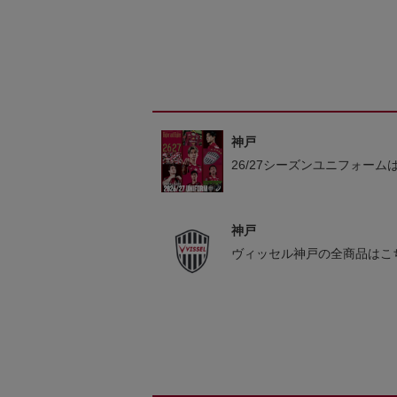
神戸
26/27シーズンユニフォーム
神戸
ヴィッセル神戸の全商品はこ