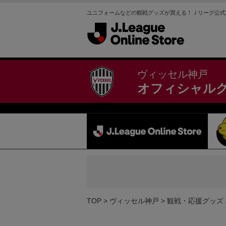
ユニフォームなどの観戦グッズが買える！Ｊリーグ公式
ヴィッセル神戸
オフィシャル
TOP
ヴィッセル神戸
観戦・応援グッズ