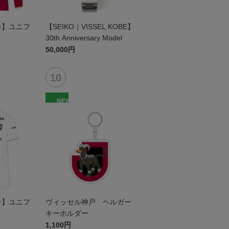
リカ】ユニフ
【SEIKO｜VISSEL KOBE】
）
30th Anniversary Model
50,000円
NEW
セン】ユニフ
ヴィッセル神戸 ヘルガー
キーホルダー
1,100円