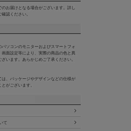
でのお届けとなる場合がございます。詳し
ご確認ください。
のパソコンのモニターおよびスマートフォ
・画面設定等により、実際の商品の色と異
ございます。あらかじめご了承ください。
ては、パッケージやデザインなどの仕様が
ことがございます。
いて