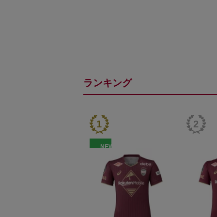
ランキング
NEW