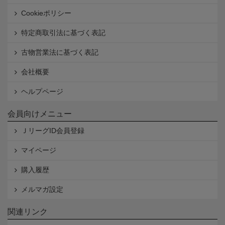
Cookieポリシー
特定商取引法に基づく表記
古物営業法に基づく表記
会社概要
ヘルプページ
会員向けメニュー
ＪリーグID会員登録
マイページ
購入履歴
メルマガ設定
関連リンク