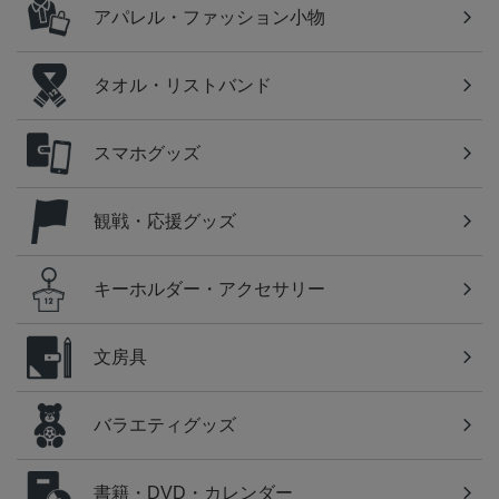
アパレル・ファッション小物
タオル・リストバンド
スマホグッズ
観戦・応援グッズ
キーホルダー・アクセサリー
文房具
バラエティグッズ
書籍・DVD・カレンダー