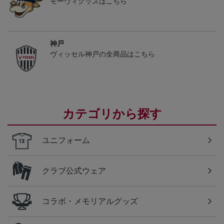
モーヴィグッズはこちら
神戸
ヴィッセル神戸の全商品はこちら
カテゴリから探す
ユニフォーム
クラブ公式ウェア
コラボ・メモリアルグッズ