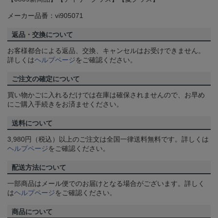
メーカー品番：vi905071
返品・交換について
お客様都合による返品、交換、キャンセルはお受けできません。
詳しくは
ヘルプページ
をご確認ください。
ご注文の確定について
買い物かごに入れるだけでは在庫は確保されませんので、お早め
にご購入手続きをお済ませください。
送料について
3,980円（税込）以上のご注文は全国一律送料無料です。詳しくは
ヘルプページ
をご確認ください。
配送方法について
一部商品はメール便でのお届けとなる場合がございます。詳しく
は
ヘルプページ
をご確認ください。
商品について