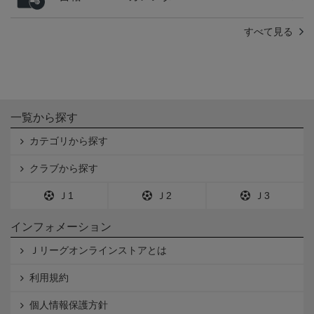
すべて見る
一覧から探す
カテゴリから探す
クラブから探す
Ｊ1
Ｊ2
Ｊ3
インフォメーション
Ｊリーグオンラインストアとは
利用規約
個人情報保護方針