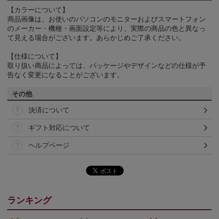
【カラーについて】
商品画像は、お使いのパソコンのモニターおよびスマートフォン
のメーカー・機種・画面設定等により、実際の商品の色と異なっ
て見える場合がございます。あらかじめご了承ください。
【仕様について】
取り扱い商品によっては、パッケージやデザインなどの仕様が予
告なく変更になることがございます。
その他
決済について
ギフト対応について
ヘルプページ
ランキング