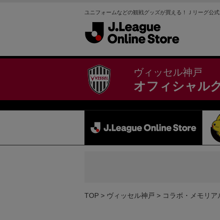
ユニフォームなどの観戦グッズが買える！Ｊリーグ公式
ヴィッセル神戸
オフィシャル
TOP
ヴィッセル神戸
コラボ・メモリア