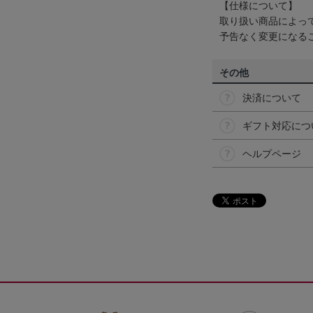
【仕様について】
取り扱い商品によっ
予告なく変更になる
その他
決済について
ギフト対応につ
ヘルプページ