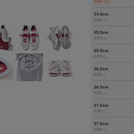
在庫わずか
24.5cm
在庫なし
25.0cm
在庫なし
25.5cm
在庫なし
26.0cm
在庫なし
26.5cm
在庫なし
27.0cm
在庫なし
27.5cm
在庫なし