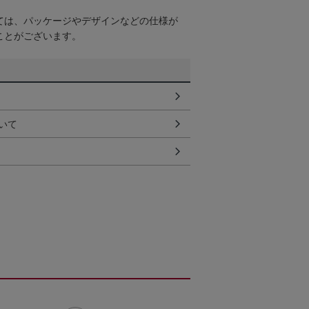
ては、パッケージやデザインなどの仕様が
ことがございます。
いて