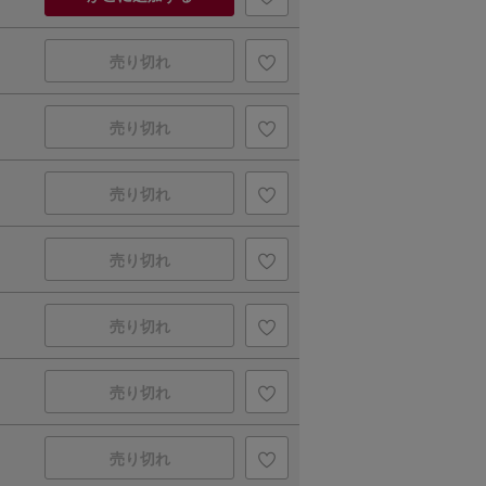
売り切れ
売り切れ
売り切れ
売り切れ
売り切れ
売り切れ
売り切れ