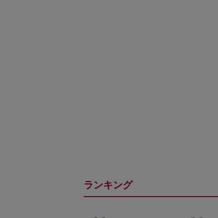
ランキング