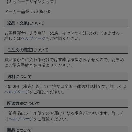
【ミッキーデザイングッズ】
メーカー品番：vi905340
返品・交換について
お客様都合による返品、交換、キャンセルはお受けできません。
詳しくは
ヘルプページ
をご確認ください。
ご注文の確定について
買い物かごに入れるだけでは在庫は確保されませんので、お早め
にご購入手続きをお済ませください。
送料について
3,980円（税込）以上のご注文は全国一律送料無料です。詳しくは
ヘルプページ
をご確認ください。
配送方法について
一部商品はメール便でのお届けとなる場合がございます。詳しく
は
ヘルプページ
をご確認ください。
商品について