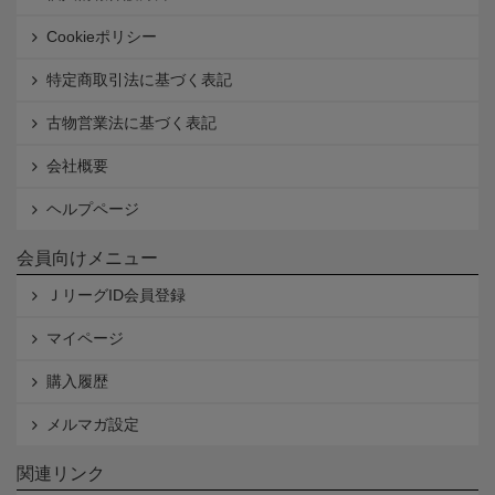
Cookieポリシー
特定商取引法に基づく表記
古物営業法に基づく表記
会社概要
ヘルプページ
会員向けメニュー
ＪリーグID会員登録
マイページ
購入履歴
メルマガ設定
関連リンク