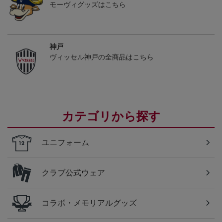
モーヴィグッズはこちら
神戸
ヴィッセル神戸の全商品はこちら
カテゴリから探す
ユニフォーム
クラブ公式ウェア
コラボ・メモリアルグッズ