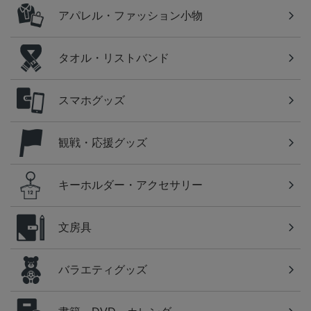
アパレル・ファッション小物
タオル・リストバンド
スマホグッズ
観戦・応援グッズ
キーホルダー・アクセサリー
文房具
バラエティグッズ