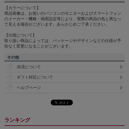
【カラーについて】
商品画像は、お使いのパソコンのモニターおよびスマートフォン
のメーカー・機種・画面設定等により、実際の商品の色と異なっ
て見える場合がございます。あらかじめご了承ください。
【仕様について】
取り扱い商品によっては、パッケージやデザインなどの仕様が予
告なく変更になることがございます。
その他
決済について
ギフト対応について
ヘルプページ
ランキング