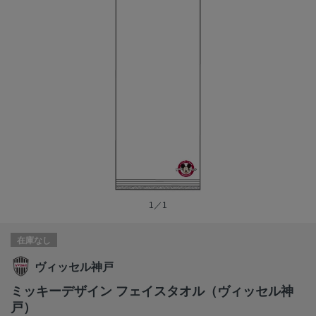
1／1
在庫なし
ヴィッセル神戸
ミッキーデザイン フェイスタオル（ヴィッセル神
戸）