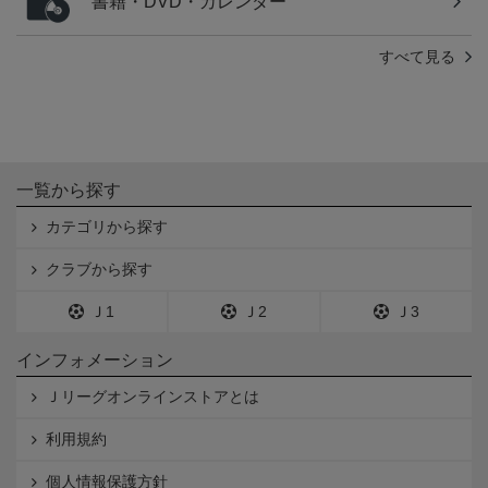
書籍・DVD・カレンダー
すべて見る
一覧から探す
カテゴリから探す
クラブから探す
Ｊ1
Ｊ2
Ｊ3
インフォメーション
Ｊリーグオンラインストアとは
利用規約
個人情報保護方針