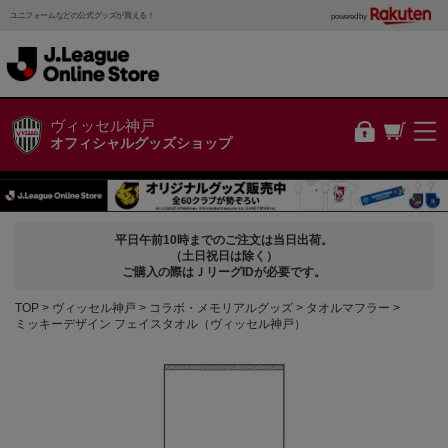
ユニフォームなどの公式グッズが買える！
powered by
ヴィッセル神戸
オフィシャルグッズショップ
平日午前10時までのご注文は当日出荷。
（土日祝日は除く）
ご購入の際はＪリーグIDが必要です。
TOP
ヴィッセル神戸
コラボ・メモリアルグッズ
タオルマフラー
ミッキーデザイン フェイスタオル（ヴィッセル神戸）