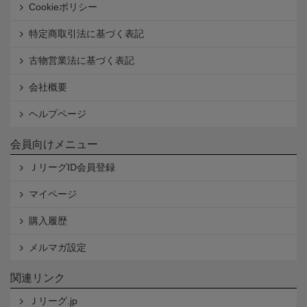
Cookieポリシー
特定商取引法に基づく表記
古物営業法に基づく表記
会社概要
ヘルプページ
会員向けメニュー
ＪリーグID会員登録
マイページ
購入履歴
メルマガ設定
関連リンク
Ｊリーグ.jp