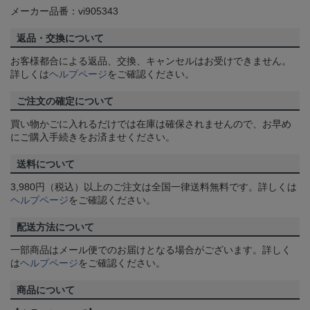
メーカー品番：vi905343
返品・交換について
お客様都合による返品、交換、キャンセルはお受けできません。
詳しくは
ヘルプページ
をご確認ください。
ご注文の確定について
買い物かごに入れるだけでは在庫は確保されませんので、お早め
にご購入手続きをお済ませください。
送料について
3,980円（税込）以上のご注文は全国一律送料無料です。詳しくは
ヘルプページ
をご確認ください。
配送方法について
一部商品はメール便でのお届けとなる場合がございます。詳しく
は
ヘルプページ
をご確認ください。
商品について