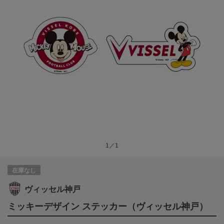
1／1
在庫なし
ヴィッセル神戸
ミッキーデザイン ステッカー（ヴィッセル神戸）