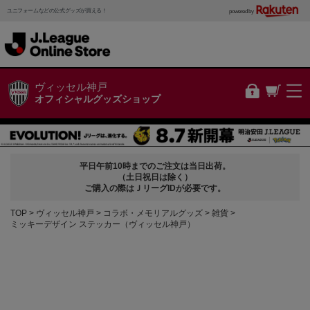
ユニフォームなどの公式グッズが買える！
powered by
ヴィッセル神戸
オフィシャルグッズショップ
平日午前10時までのご注文は当日出荷。
（土日祝日は除く）
ご購入の際はＪリーグIDが必要です。
TOP
ヴィッセル神戸
コラボ・メモリアルグッズ
雑貨
ミッキーデザイン ステッカー（ヴィッセル神戸）