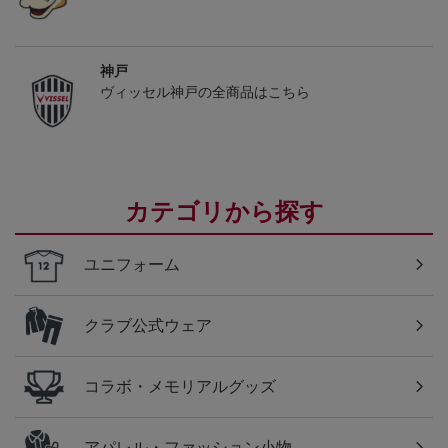
神戸
ヴィッセル神戸の全商品はこちら
カテゴリから探す
ユニフォーム
クラブ公式ウェア
コラボ・メモリアルグッズ
アパレル・ファッション小物