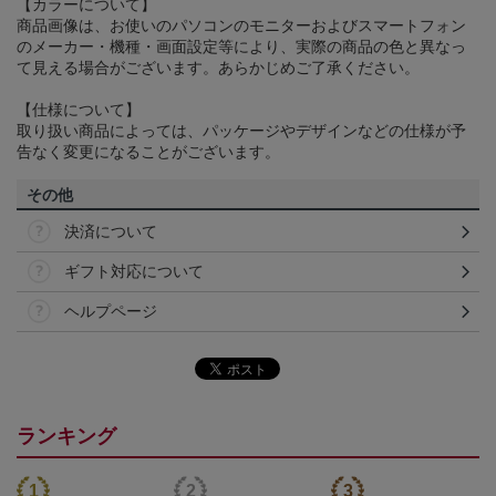
【カラーについて】
商品画像は、お使いのパソコンのモニターおよびスマートフォン
のメーカー・機種・画面設定等により、実際の商品の色と異なっ
て見える場合がございます。あらかじめご了承ください。
【仕様について】
取り扱い商品によっては、パッケージやデザインなどの仕様が予
告なく変更になることがございます。
その他
決済について
ギフト対応について
ヘルプページ
ランキング