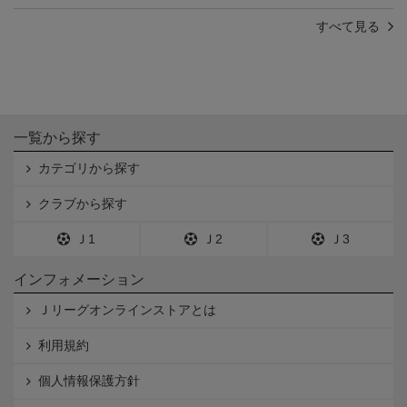
すべて見る
一覧から探す
カテゴリから探す
クラブから探す
Ｊ1
Ｊ2
Ｊ3
インフォメーション
Ｊリーグオンラインストアとは
利用規約
個人情報保護方針