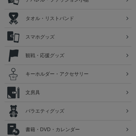
タオル・リストバンド
スマホグッズ
観戦・応援グッズ
キーホルダー・アクセサリー
文房具
バラエティグッズ
書籍・DVD・カレンダー