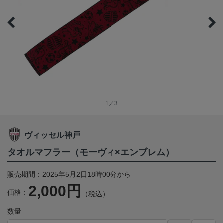
1／3
ヴィッセル神戸
タオルマフラー（モーヴィ×エンブレム）
販売期間：2025年5月2日18時00分から
2,000円
価格：
（税込）
数量