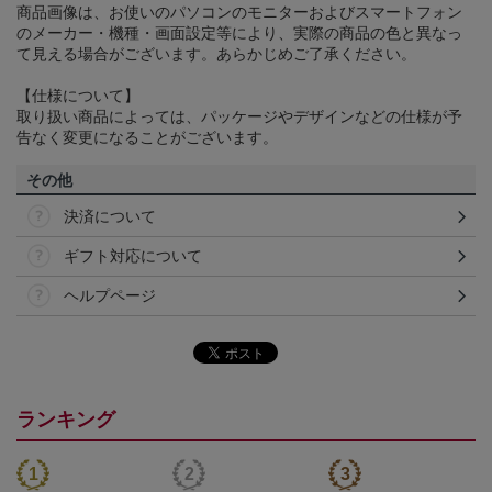
商品画像は、お使いのパソコンのモニターおよびスマートフォン
のメーカー・機種・画面設定等により、実際の商品の色と異なっ
て見える場合がございます。あらかじめご了承ください。
【仕様について】
取り扱い商品によっては、パッケージやデザインなどの仕様が予
告なく変更になることがございます。
その他
決済について
ギフト対応について
ヘルプページ
ランキング