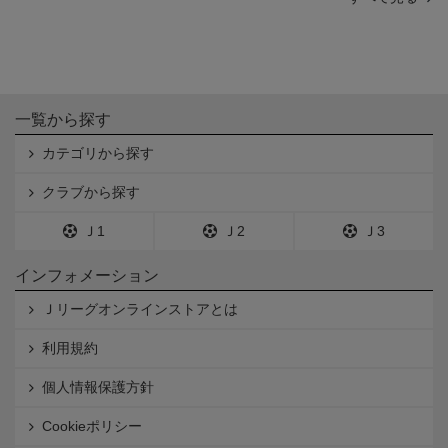
一覧から探す
カテゴリから探す
クラブから探す
Ｊ1
Ｊ2
Ｊ3
インフォメーション
Ｊリーグオンラインストアとは
利用規約
個人情報保護方針
Cookieポリシー