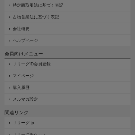
特定商取引法に基づく表記
古物営業法に基づく表記
会社概要
ヘルプページ
会員向けメニュー
ＪリーグID会員登録
マイページ
購入履歴
メルマガ設定
関連リンク
Ｊリーグ.jp
Ｊリーグチケット