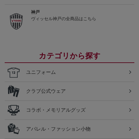
神戸
ヴィッセル神戸の全商品はこちら
カテゴリから探す
ユニフォーム
クラブ公式ウェア
コラボ・メモリアルグッズ
アパレル・ファッション小物