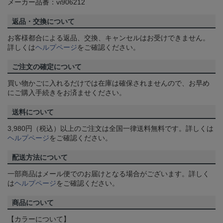
メーカー品番：vi906212
返品・交換について
お客様都合による返品、交換、キャンセルはお受けできません。
詳しくは
ヘルプページ
をご確認ください。
ご注文の確定について
買い物かごに入れるだけでは在庫は確保されませんので、お早め
にご購入手続きをお済ませください。
送料について
3,980円（税込）以上のご注文は全国一律送料無料です。詳しくは
ヘルプページ
をご確認ください。
配送方法について
一部商品はメール便でのお届けとなる場合がございます。詳しく
は
ヘルプページ
をご確認ください。
商品について
【カラーについて】