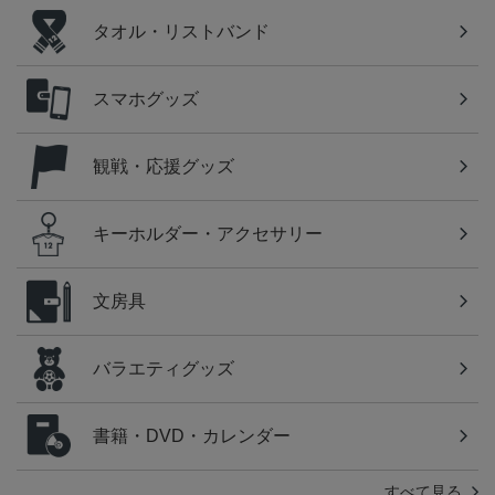
タオル・リストバンド
スマホグッズ
観戦・応援グッズ
キーホルダー・アクセサリー
文房具
バラエティグッズ
書籍・DVD・カレンダー
すべて見る