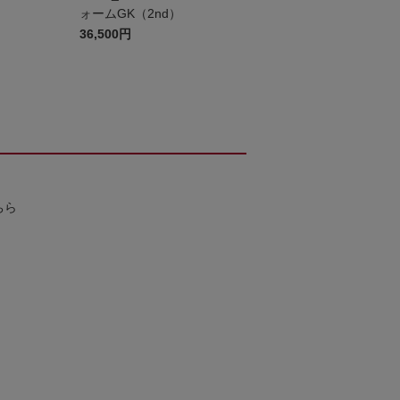
ォームGK（2nd）
36,500円
ちら