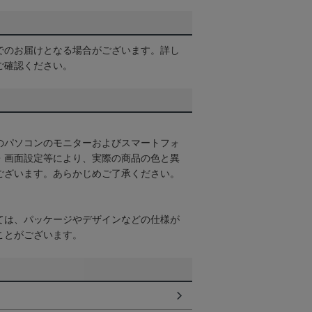
でのお届けとなる場合がございます。詳し
ご確認ください。
のパソコンのモニターおよびスマートフォ
・画面設定等により、実際の商品の色と異
ございます。あらかじめご了承ください。
ては、パッケージやデザインなどの仕様が
ことがございます。