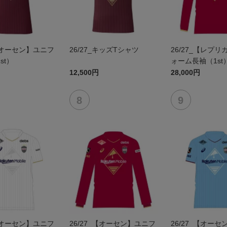
_【オーセン】ユニフ
26/27_キッズTシャツ
26/27_【レプ
st）
ォーム長袖（1st
12,500円
28,000円
_【オーセン】ユニフ
26/27_【オーセン】ユニフ
26/27_【オー