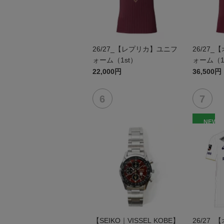
26/27_【レプリカ】ユニフ
26/27
ォーム（1st）
ォーム（1
22,000円
36,500円
NEW
【SEIKO｜VISSEL KOBE】
26/27