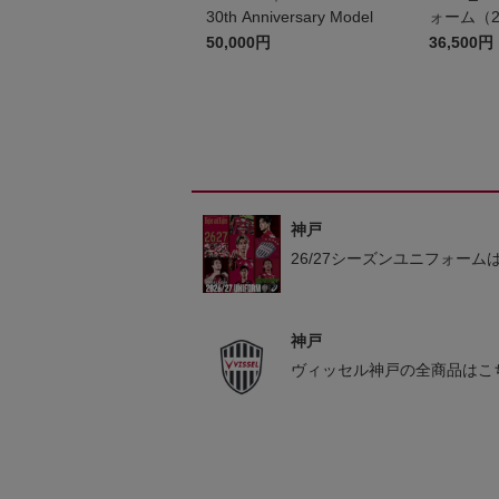
30th Anniversary Model
ォーム（2
50,000円
36,500円
神戸
26/27シーズンユニフォーム
神戸
ヴィッセル神戸の全商品はこ