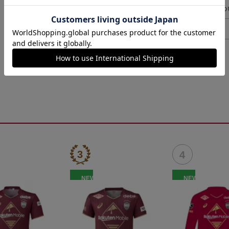
ギフト対応につ
ヘルプページ
NEW
NEW