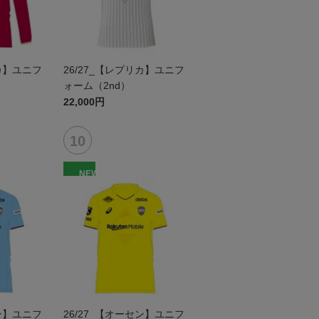
リカ】ユニフ
26/27_【レプリカ】ユニフ
）
ォーム（2nd）
22,000円
NEW
セン】ユニフ
26/27_【オーセン】ユニフ