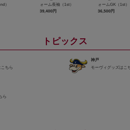
nd）
ォーム長袖（1st）
ォームGK（1st）
39,400円
36,500円
トピックス
神戸
はこちら
モーヴィグッズはこ
ちら