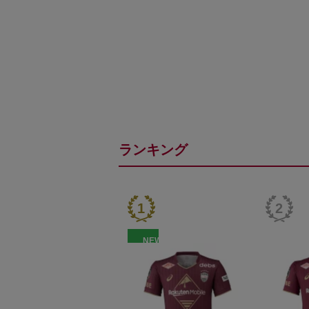
ランキング
NEW