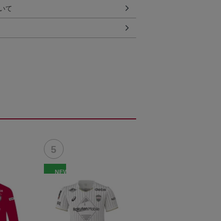
いて
NEW