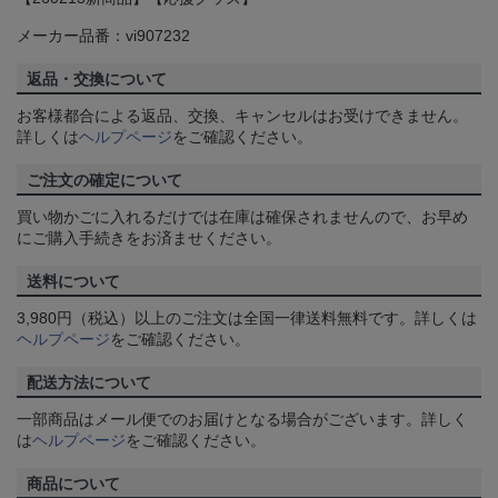
メーカー品番：vi907232
返品・交換について
お客様都合による返品、交換、キャンセルはお受けできません。
詳しくは
ヘルプページ
をご確認ください。
ご注文の確定について
買い物かごに入れるだけでは在庫は確保されませんので、お早め
にご購入手続きをお済ませください。
送料について
3,980円（税込）以上のご注文は全国一律送料無料です。詳しくは
ヘルプページ
をご確認ください。
配送方法について
一部商品はメール便でのお届けとなる場合がございます。詳しく
は
ヘルプページ
をご確認ください。
商品について