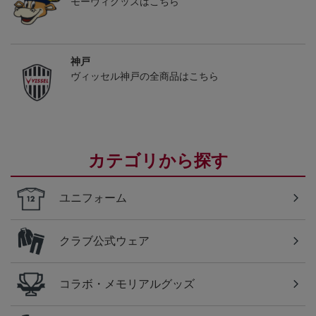
モーヴィグッズはこちら
神戸
ヴィッセル神戸の全商品はこちら
カテゴリから探す
ユニフォーム
クラブ公式ウェア
コラボ・メモリアルグッズ