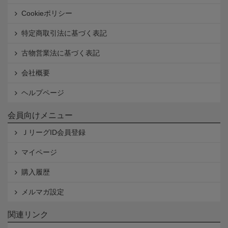
Cookieポリシー
特定商取引法に基づく表記
古物営業法に基づく表記
会社概要
ヘルプページ
会員向けメニュー
ＪリーグID会員登録
マイページ
購入履歴
メルマガ設定
関連リンク