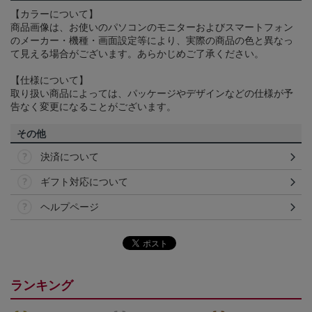
【カラーについて】
商品画像は、お使いのパソコンのモニターおよびスマートフォン
のメーカー・機種・画面設定等により、実際の商品の色と異なっ
て見える場合がございます。あらかじめご了承ください。
【仕様について】
取り扱い商品によっては、パッケージやデザインなどの仕様が予
告なく変更になることがございます。
その他
決済について
ギフト対応について
ヘルプページ
ランキング