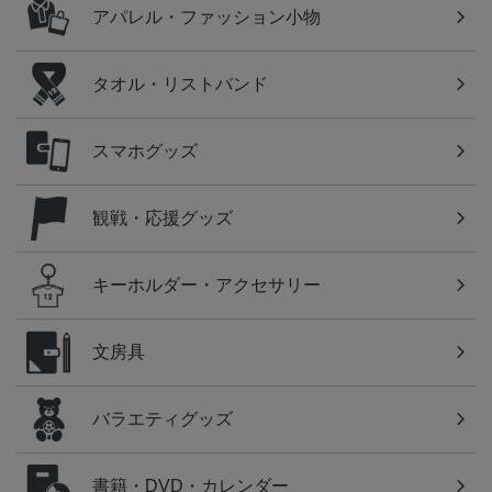
アパレル・ファッション小物
タオル・リストバンド
スマホグッズ
観戦・応援グッズ
キーホルダー・アクセサリー
文房具
バラエティグッズ
書籍・DVD・カレンダー