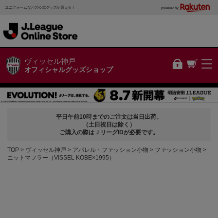
ユニフォームなどの公式グッズが買える！
powered by
ヴィッセル神戸
オフィシャルグッズショップ
平日午前10時までのご注文は当日出荷。
（土日祝日は除く）
ご購入の際はＪリーグIDが必要です。
TOP
ヴィッセル神戸
アパレル・ファッション小物
ファッション小物
ニットマフラー（VISSEL KOBE×1995）