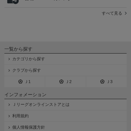
すべて見る
一覧から探す
カテゴリから探す
クラブから探す
Ｊ1
Ｊ2
Ｊ3
インフォメーション
Ｊリーグオンラインストアとは
利用規約
個人情報保護方針