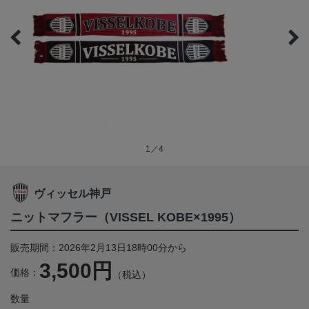
1／4
ヴィッセル神戸
ニットマフラー（VISSEL KOBE×1995）
販売期間：2026年2月13日18時00分から
3,500円
価格：
（税込）
数量