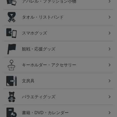
アパレル・ファッション小物
タオル・リストバンド
スマホグッズ
観戦・応援グッズ
キーホルダー・アクセサリー
文房具
バラエティグッズ
書籍・DVD・カレンダー