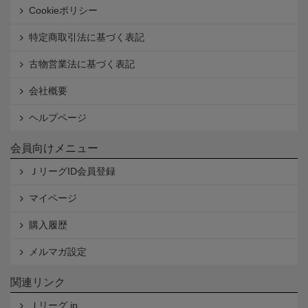
Cookieポリシー
特定商取引法に基づく表記
古物営業法に基づく表記
会社概要
ヘルプページ
会員向けメニュー
ＪリーグID会員登録
マイページ
購入履歴
メルマガ設定
関連リンク
Ｊリーグ.jp