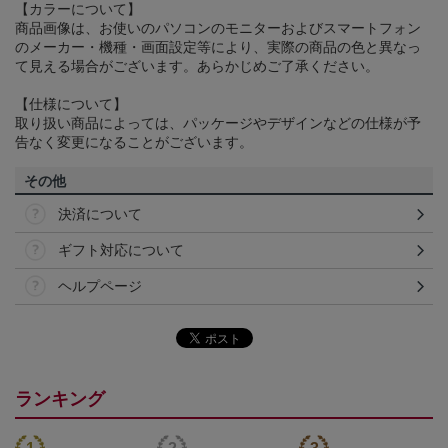
【カラーについて】
商品画像は、お使いのパソコンのモニターおよびスマートフォン
のメーカー・機種・画面設定等により、実際の商品の色と異なっ
て見える場合がございます。あらかじめご了承ください。
【仕様について】
取り扱い商品によっては、パッケージやデザインなどの仕様が予
告なく変更になることがございます。
その他
決済について
ギフト対応について
ヘルプページ
ランキング