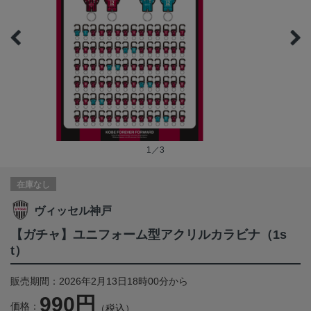
1／3
在庫なし
ヴィッセル神戸
【ガチャ】ユニフォーム型アクリルカラビナ（1s
t）
販売期間：2026年2月13日18時00分から
990円
価格：
（税込）