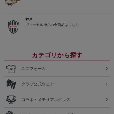
神戸
ヴィッセル神戸の全商品はこちら
カテゴリから探す
ユニフォーム
クラブ公式ウェア
コラボ・メモリアルグッズ