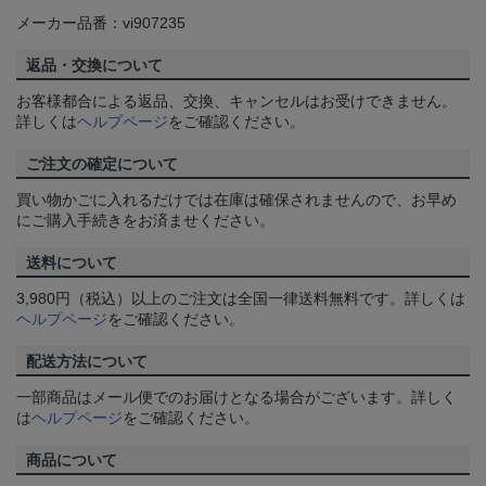
メーカー品番：vi907235
返品・交換について
お客様都合による返品、交換、キャンセルはお受けできません。
詳しくは
ヘルプページ
をご確認ください。
ご注文の確定について
買い物かごに入れるだけでは在庫は確保されませんので、お早め
にご購入手続きをお済ませください。
送料について
3,980円（税込）以上のご注文は全国一律送料無料です。詳しくは
ヘルプページ
をご確認ください。
配送方法について
一部商品はメール便でのお届けとなる場合がございます。詳しく
は
ヘルプページ
をご確認ください。
商品について