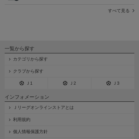
すべて見る
一覧から探す
カテゴリから探す
クラブから探す
Ｊ1
Ｊ2
Ｊ3
インフォメーション
Ｊリーグオンラインストアとは
利用規約
個人情報保護方針