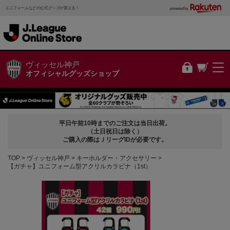
ユニフォームなどの公式グッズが買える！
powered by
ヴィッセル神戸
オフィシャルグッズショップ
平日午前10時までのご注文は当日出荷。
（土日祝日は除く）
ご購入の際はＪリーグIDが必要です。
TOP
ヴィッセル神戸
キーホルダー・アクセサリー
【ガチャ】ユニフォーム型アクリルカラビナ（1st）