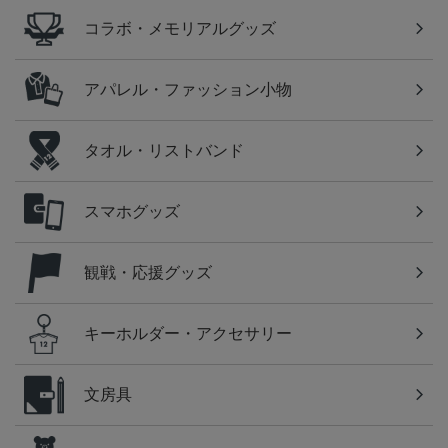
コラボ・メモリアルグッズ
アパレル・ファッション小物
タオル・リストバンド
スマホグッズ
観戦・応援グッズ
キーホルダー・アクセサリー
文房具