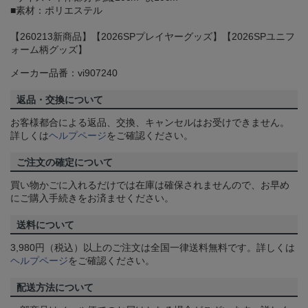
■素材：ポリエステル
【260213新商品】【2026SPプレイヤーグッズ】【2026SPユニフ
ォーム柄グッズ】
メーカー品番：vi907240
返品・交換について
お客様都合による返品、交換、キャンセルはお受けできません。
詳しくは
ヘルプページ
をご確認ください。
ご注文の確定について
買い物かごに入れるだけでは在庫は確保されませんので、お早め
にご購入手続きをお済ませください。
送料について
3,980円（税込）以上のご注文は全国一律送料無料です。詳しくは
ヘルプページ
をご確認ください。
配送方法について