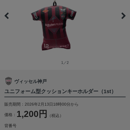
1／2
ヴィッセル神戸
ユニフォーム型クッションキーホルダー（1st）
販売期間：2026年2月13日18時00分から
1,200円
価格：
（税込）
背番号