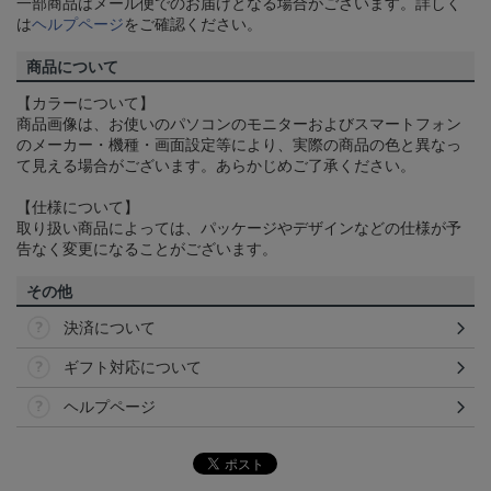
一部商品はメール便でのお届けとなる場合がございます。詳しく
は
ヘルプページ
をご確認ください。
商品について
【カラーについて】
商品画像は、お使いのパソコンのモニターおよびスマートフォン
のメーカー・機種・画面設定等により、実際の商品の色と異なっ
て見える場合がございます。あらかじめご了承ください。
【仕様について】
取り扱い商品によっては、パッケージやデザインなどの仕様が予
告なく変更になることがございます。
その他
決済について
ギフト対応について
ヘルプページ