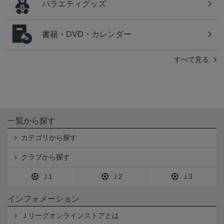
バラエティグッズ
書籍・DVD・カレンダー
すべて見る
一覧から探す
カテゴリから探す
クラブから探す
Ｊ1
Ｊ2
Ｊ3
インフォメーション
Ｊリーグオンラインストアとは