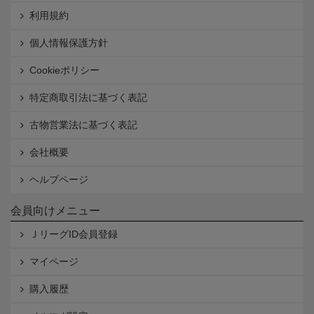
利用規約
個人情報保護方針
Cookieポリシー
特定商取引法に基づく表記
古物営業法に基づく表記
会社概要
ヘルプページ
会員向けメニュー
ＪリーグID会員登録
マイページ
購入履歴