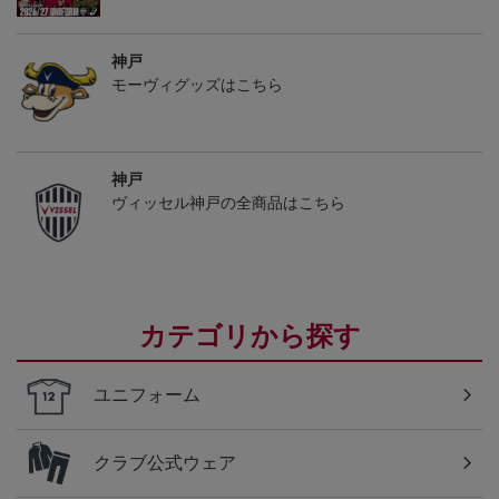
神戸
モーヴィグッズはこちら
神戸
ヴィッセル神戸の全商品はこちら
カテゴリから探す
ユニフォーム
クラブ公式ウェア