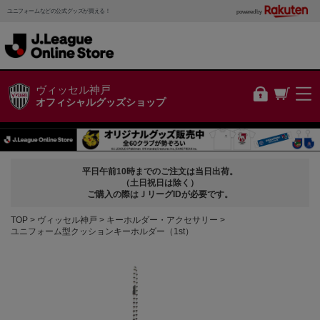
ユニフォームなどの公式グッズが買える！
powered by
ヴィッセル神戸
オフィシャルグッズショップ
平日午前10時までのご注文は当日出荷。
（土日祝日は除く）
ご購入の際はＪリーグIDが必要です。
TOP
ヴィッセル神戸
キーホルダー・アクセサリー
ユニフォーム型クッションキーホルダー（1st）