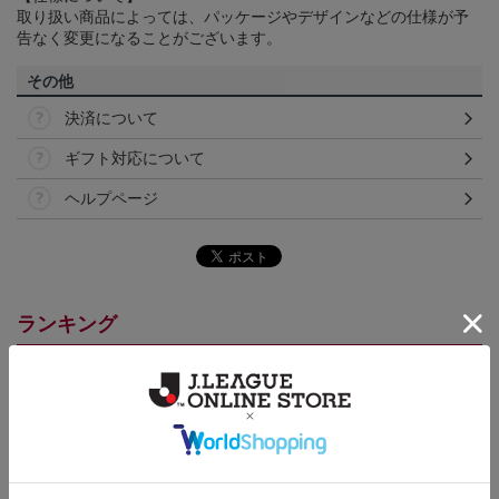
取り扱い商品によっては、パッケージやデザインなどの仕様が予
告なく変更になることがございます。
その他
決済について
ギフト対応について
ヘルプページ
ランキング
NEW
NEW