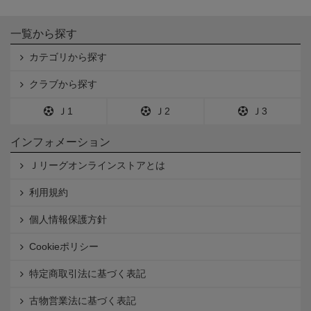
一覧から探す
カテゴリから探す
クラブから探す
Ｊ1
Ｊ2
Ｊ3
インフォメーション
Ｊリーグオンラインストアとは
利用規約
個人情報保護方針
Cookieポリシー
特定商取引法に基づく表記
古物営業法に基づく表記