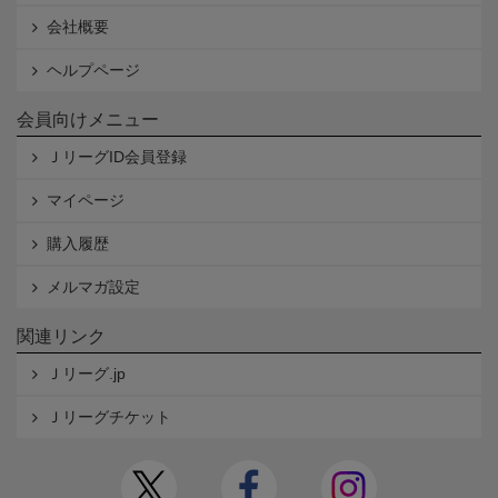
会社概要
ヘルプページ
会員向けメニュー
ＪリーグID会員登録
マイページ
購入履歴
メルマガ設定
関連リンク
Ｊリーグ.jp
Ｊリーグチケット