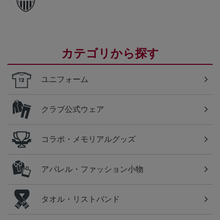
カテゴリから探す
ユニフォーム
クラブ公式ウェア
コラボ・メモリアルグッズ
アパレル・ファッション小物
タオル・リストバンド