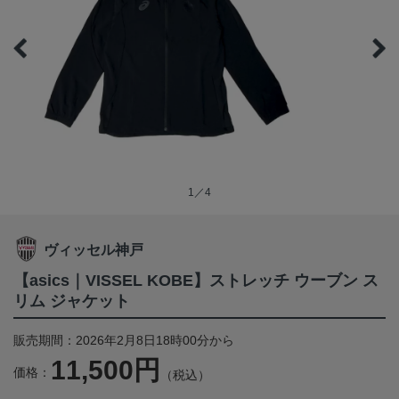
1／4
ヴィッセル神戸
【asics｜VISSEL KOBE】ストレッチ ウーブン ス
リム ジャケット
販売期間：2026年2月8日18時00分から
11,500円
価格：
（税込）