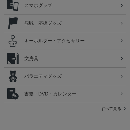
スマホグッズ
観戦・応援グッズ
キーホルダー・アクセサリー
文房具
バラエティグッズ
書籍・DVD・カレンダー
すべて見る