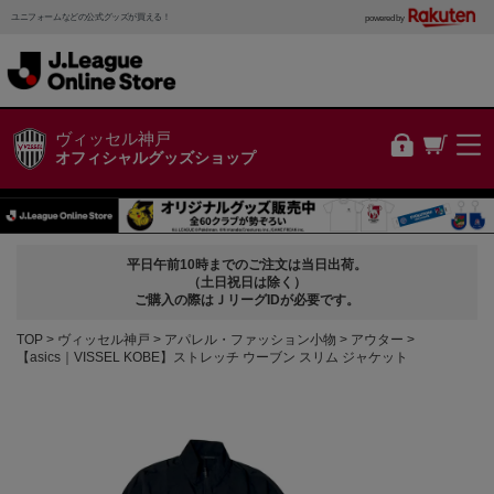
ユニフォームなどの公式グッズが買える！
powered by
ヴィッセル神戸
オフィシャルグッズショップ
平日午前10時までのご注文は当日出荷。
（土日祝日は除く）
ご購入の際はＪリーグIDが必要です。
TOP
ヴィッセル神戸
アパレル・ファッション小物
アウター
【asics｜VISSEL KOBE】ストレッチ ウーブン スリム ジャケット