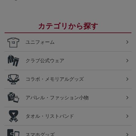
カテゴリから探す
ユニフォーム
クラブ公式ウェア
コラボ・メモリアルグッズ
アパレル・ファッション小物
タオル・リストバンド
スマホグッズ