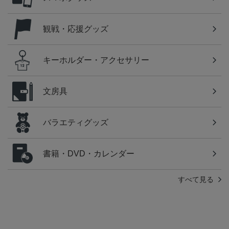
観戦・応援グッズ
キーホルダー・アクセサリー
文房具
バラエティグッズ
書籍・DVD・カレンダー
すべて見る