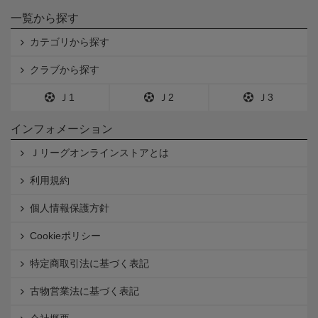
一覧から探す
カテゴリから探す
クラブから探す
Ｊ1
Ｊ2
Ｊ3
インフォメーション
Ｊリーグオンラインストアとは
利用規約
個人情報保護方針
Cookieポリシー
特定商取引法に基づく表記
古物営業法に基づく表記