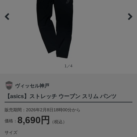
1／4
ヴィッセル神戸
【asics】ストレッチ ウーブン スリム パンツ
販売期間：2026年2月8日18時00分から
8,690円
価格：
（税込）
サイズ