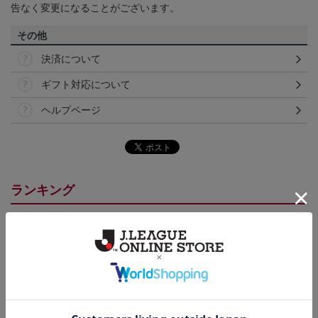
告なく変更になることがございます。
その他
決済について
ギフト対応について
ヘルプページ
ランキング
NEW
NEW