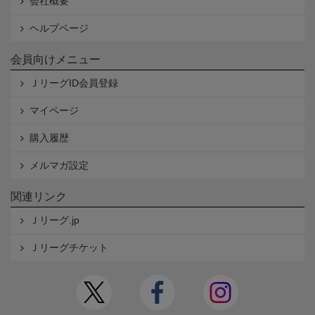
会社概要
ヘルプページ
会員向けメニュー
ＪリーグID会員登録
マイページ
購入履歴
メルマガ設定
関連リンク
Ｊリーグ.jp
Ｊリーグチケット