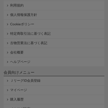
利用規約
個人情報保護方針
Cookieポリシー
特定商取引法に基づく表記
古物営業法に基づく表記
会社概要
ヘルプページ
会員向けメニュー
ＪリーグID会員登録
マイページ
購入履歴