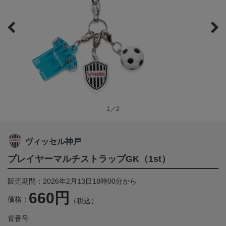
1／2
ヴィッセル神戸
プレイヤーマルチストラップGK（1st）
販売期間：2026年2月13日18時00分から
660円
価格：
（税込）
背番号