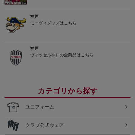
神戸
モーヴィグッズはこちら
神戸
ヴィッセル神戸の全商品はこちら
カテゴリから探す
ユニフォーム
クラブ公式ウェア