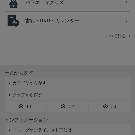
バラエティグッズ
書籍・DVD・カレンダー
すべて見る
一覧から探す
カテゴリから探す
クラブから探す
Ｊ1
Ｊ2
Ｊ3
インフォメーション
Ｊリーグオンラインストアとは