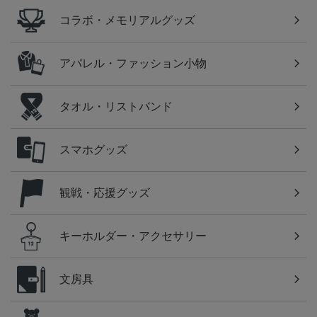
コラボ・メモリアルグッズ
アパレル・ファッション小物
タオル・リストバンド
スマホグッズ
観戦・応援グッズ
キーホルダー・アクセサリー
文房具