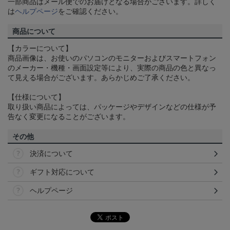
一部商品はメール便でのお届けとなる場合がございます。詳しく
は
ヘルプページ
をご確認ください。
商品について
【カラーについて】
商品画像は、お使いのパソコンのモニターおよびスマートフォン
のメーカー・機種・画面設定等により、実際の商品の色と異なっ
て見える場合がございます。あらかじめご了承ください。
【仕様について】
取り扱い商品によっては、パッケージやデザインなどの仕様が予
告なく変更になることがございます。
その他
決済について
ギフト対応について
ヘルプページ