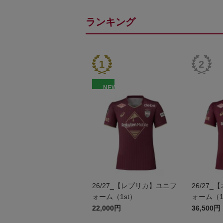
ランキング
NEW
26/27_【レプリカ】ユニフ
26/27
ォーム（1st）
ォーム（1
22,000円
36,500円