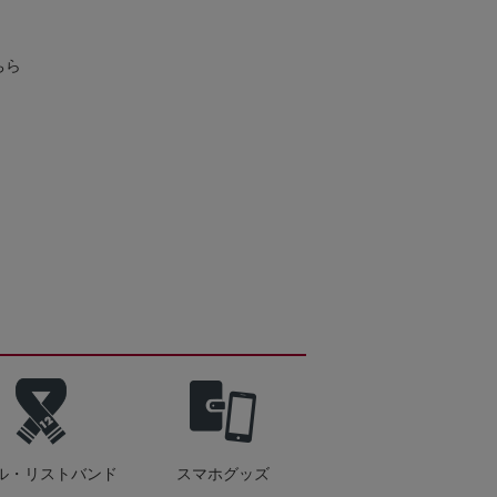
ちら
ル・リストバンド
スマホグッズ