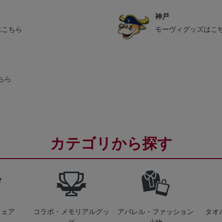
神戸
はこちら
モーヴィグッズはこ
ちら
カテゴリから探す
ウェア
コラボ・メモリアルグッ
アパレル・ファッション
タオ