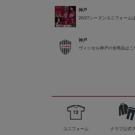
神戸
26/27シーズンユニフォーム
神戸
ヴィッセル神戸の全商品はこ
ユニフォーム
クラブ公式