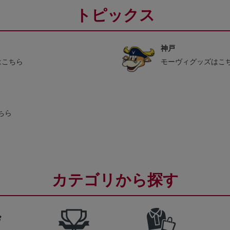
トピックス
神戸
はこちら
モーヴィグッズはこ
ちら
カテゴリから探す