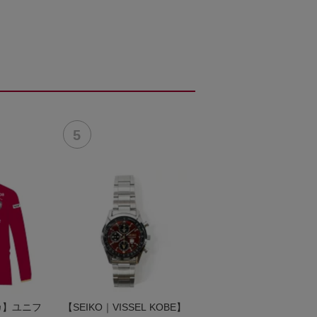
リカ】ユニフ
【SEIKO｜VISSEL KOBE】