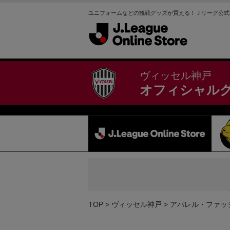
ユニフォームなどの観戦グッズが買える！Ｊリーグ公式
ヴィッセル神戸
オフィシャル
TOP
ヴィッセル神戸
アパレル・ファッ