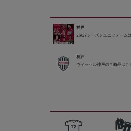
神戸
26/27シーズンユニフォーム
神戸
ヴィッセル神戸の全商品はこ