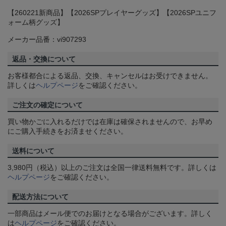
【260221新商品】【2026SPプレイヤーグッズ】【2026SPユニフ
ォーム柄グッズ】
メーカー品番：vi907293
返品・交換について
お客様都合による返品、交換、キャンセルはお受けできません。
詳しくは
ヘルプページ
をご確認ください。
ご注文の確定について
買い物かごに入れるだけでは在庫は確保されませんので、お早め
にご購入手続きをお済ませください。
送料について
3,980円（税込）以上のご注文は全国一律送料無料です。詳しくは
ヘルプページ
をご確認ください。
配送方法について
一部商品はメール便でのお届けとなる場合がございます。詳しく
は
ヘルプページ
をご確認ください。