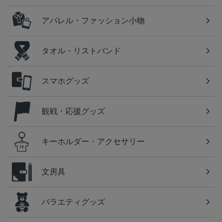
アパレル・ファッション小物
タオル・リストバンド
スマホグッズ
観戦・応援グッズ
キーホルダー・アクセサリー
文房具
バラエティグッズ