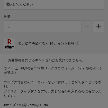
選択してください
数量
14
楽天IDで決済すると
ポイント獲得
※ お客様都合によるキャンセルはお受けできません。
ヴィッセル神戸の百年構想リーグユニフォーム（1st）型のポーチ
が登場！
カラビナ付きなので、カバンなどに付けることができてとても便
利。
ファスナータイプ付きなので、大切なものを入れるのにもぴった
りです。
■サイズ：約縦12cm×横12cm