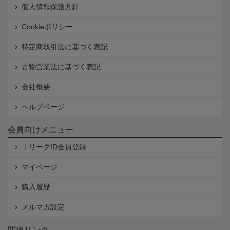
個人情報保護方針
Cookieポリシー
特定商取引法に基づく表記
古物営業法に基づく表記
会社概要
ヘルプページ
会員向けメニュー
ＪリーグID会員登録
マイページ
購入履歴
メルマガ設定
関連リンク