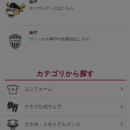
神戸
モーヴィグッズはこちら
神戸
ヴィッセル神戸の全商品はこちら
カテゴリから探す
ユニフォーム
クラブ公式ウェア
コラボ・メモリアルグッズ