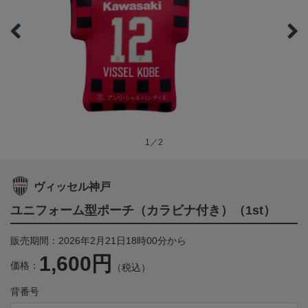
1／2
ヴィッセル神戸
ユニフォーム型ポーチ（カラビナ付き）（1st）
販売期間：2026年2月21日18時00分から
1,600円
価格：
（税込）
背番号