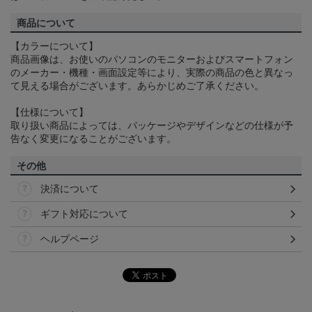
商品について
【カラーについて】
商品画像は、お使いのパソコンのモニターおよびスマートフォン
のメーカー・機種・画面設定等により、実際の商品の色と異なっ
て見える場合がございます。あらかじめご了承ください。
【仕様について】
取り扱い商品によっては、パッケージやデザインなどの仕様が予
告なく変更になることがございます。
その他
決済について
ギフト対応について
ヘルプページ