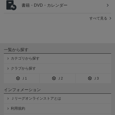
書籍・DVD・カレンダー
すべて見る
一覧から探す
カテゴリから探す
クラブから探す
Ｊ1
Ｊ2
Ｊ3
インフォメーション
Ｊリーグオンラインストアとは
利用規約