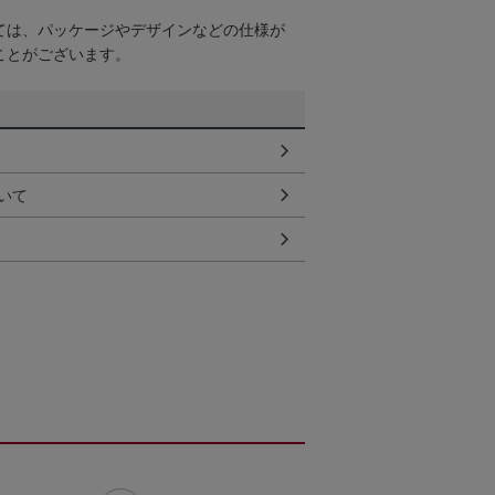
ては、パッケージやデザインなどの仕様が
ことがございます。
いて