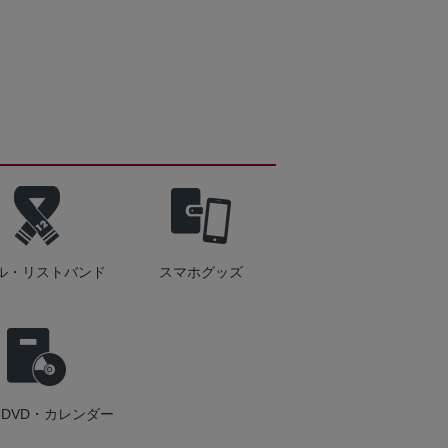
ル・リストバンド
スマホグッズ
DVD・カレンダー