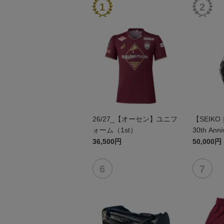
26/27_【オーセン】ユニフ
【SEIKO
ォーム（1st）
30th Anni
36,500円
50,000円