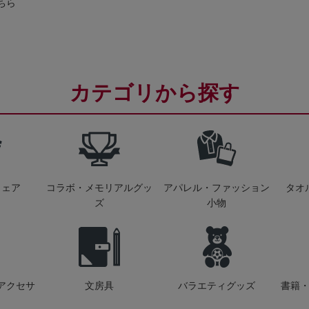
ちら
カテゴリから探す
ウェア
コラボ・メモリアルグッ
アパレル・ファッション
タオ
ズ
小物
アクセサ
文房具
バラエティグッズ
書籍・