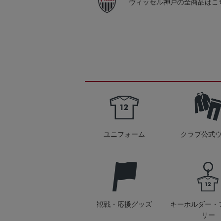
ヴィッセル神戸の全商品はこ
ユニフォーム
クラブ公式
観戦・応援グッズ
キーホルダー・
リー