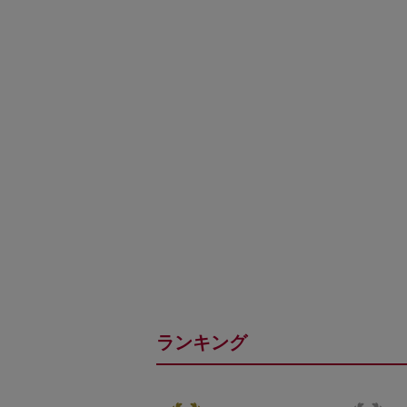
ランキング