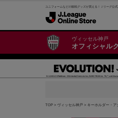
ユニフォームなどの観戦グッズが買える！Ｊリーグ公式
ヴィッセル神戸
オフィシャル
TOP
ヴィッセル神戸
キーホルダー・ア