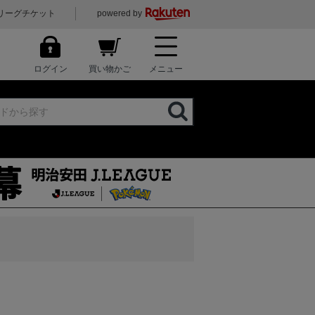
リーグチケット
powered by
ログイン
買い物かご
メニュー