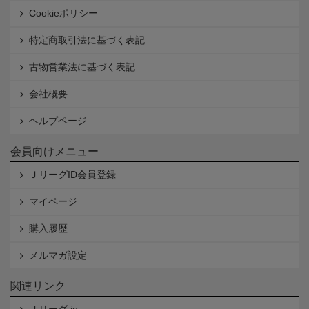
Cookieポリシー
特定商取引法に基づく表記
古物営業法に基づく表記
会社概要
ヘルプページ
会員向けメニュー
ＪリーグID会員登録
マイページ
購入履歴
メルマガ設定
関連リンク