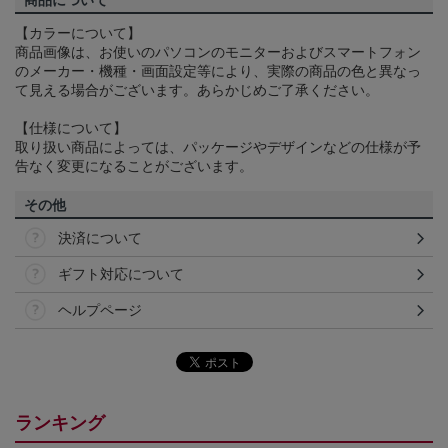
商品について
【カラーについて】
商品画像は、お使いのパソコンのモニターおよびスマートフォン
のメーカー・機種・画面設定等により、実際の商品の色と異なっ
て見える場合がございます。あらかじめご了承ください。
【仕様について】
取り扱い商品によっては、パッケージやデザインなどの仕様が予
告なく変更になることがございます。
その他
決済について
ギフト対応について
ヘルプページ
ランキング