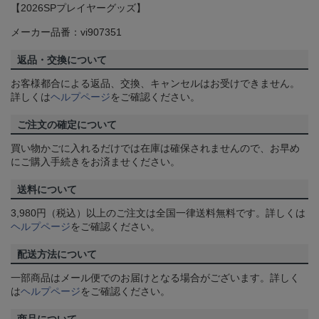
【2026SPプレイヤーグッズ】
メーカー品番：vi907351
返品・交換について
お客様都合による返品、交換、キャンセルはお受けできません。
詳しくは
ヘルプページ
をご確認ください。
ご注文の確定について
買い物かごに入れるだけでは在庫は確保されませんので、お早め
にご購入手続きをお済ませください。
送料について
3,980円（税込）以上のご注文は全国一律送料無料です。詳しくは
ヘルプページ
をご確認ください。
配送方法について
一部商品はメール便でのお届けとなる場合がございます。詳しく
は
ヘルプページ
をご確認ください。