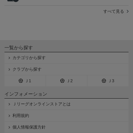
すべて見る
一覧から探す
カテゴリから探す
クラブから探す
Ｊ1
Ｊ2
Ｊ3
インフォメーション
Ｊリーグオンラインストアとは
利用規約
個人情報保護方針