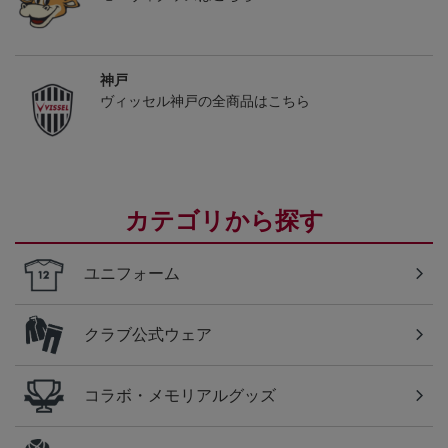
神戸
ヴィッセル神戸の全商品はこちら
カテゴリから探す
ユニフォーム
クラブ公式ウェア
コラボ・メモリアルグッズ