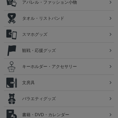
アパレル・ファッション小物
タオル・リストバンド
スマホグッズ
観戦・応援グッズ
キーホルダー・アクセサリー
文房具
バラエティグッズ
書籍・DVD・カレンダー