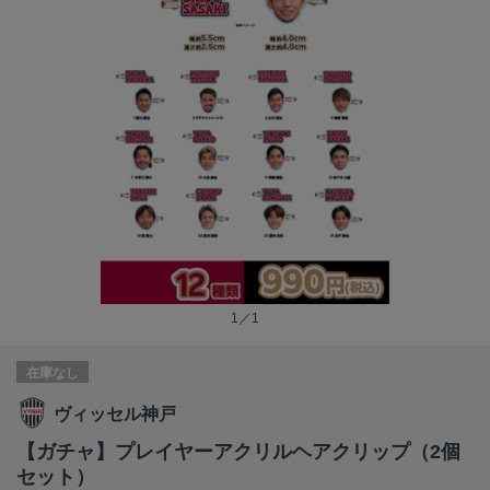
1／1
在庫なし
ヴィッセル神戸
【ガチャ】プレイヤーアクリルヘアクリップ（2個
セット）