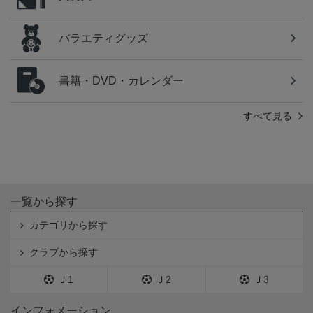
バラエティグッズ
書籍・DVD・カレンダー
すべて見る
一覧から探す
カテゴリから探す
クラブから探す
Ｊ1
Ｊ2
Ｊ3
インフォメーション