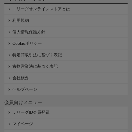
Ｊリーグオンラインストアとは
利用規約
個人情報保護方針
Cookieポリシー
特定商取引法に基づく表記
古物営業法に基づく表記
会社概要
ヘルプページ
会員向けメニュー
ＪリーグID会員登録
マイページ