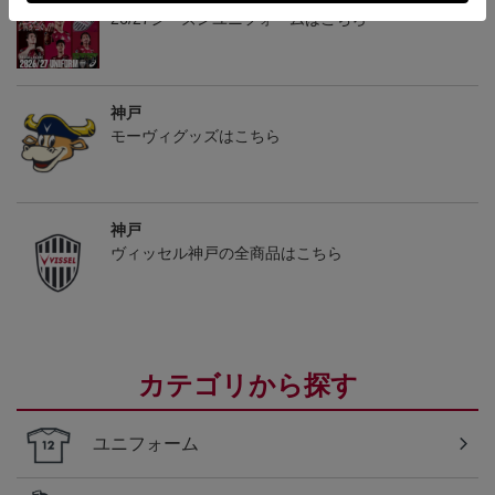
26/27シーズンユニフォームはこちら
神戸
モーヴィグッズはこちら
神戸
ヴィッセル神戸の全商品はこちら
カテゴリから探す
ユニフォーム