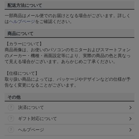
配送方法について
一部商品はメール便でのお届けとなる場合がございます。詳しく
は
ヘルプページ
をご確認ください。
商品について
【カラーについて】
商品画像は、お使いのパソコンのモニターおよびスマートフォン
のメーカー・機種・画面設定等により、実際の商品の色と異なっ
て見える場合がございます。あらかじめご了承ください。
【仕様について】
取り扱い商品によっては、パッケージやデザインなどの仕様が予
告なく変更になることがございます。
その他
決済について
ギフト対応について
ヘルプページ