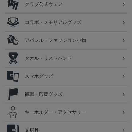
クラブ公式ウェア
コラボ・メモリアルグッズ
アパレル・ファッション小物
タオル・リストバンド
スマホグッズ
観戦・応援グッズ
キーホルダー・アクセサリー
文房具