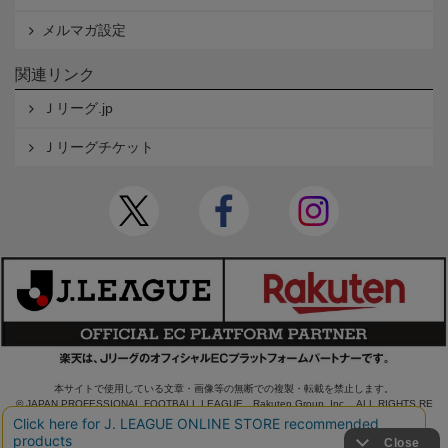
メルマガ設定
関連リンク
Ｊリーグ.jp
Ｊリーグチケット
本サイトで使用している文章・画像等の無断での複製・転載を禁止します。
© JAPAN PROFESSIONAL FOOTBALL LEAGUE Rakuten Group, Inc. ALL RIGHTS RE
SERVED.