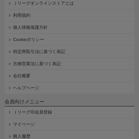
Ｊリーグオンラインストアとは
利用規約
個人情報保護方針
Cookieポリシー
特定商取引法に基づく表記
古物営業法に基づく表記
会社概要
ヘルプページ
会員向けメニュー
ＪリーグID会員登録
マイページ
購入履歴