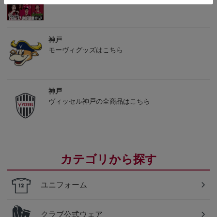
神戸
モーヴィグッズはこちら
神戸
ヴィッセル神戸の全商品はこちら
カテゴリから探す
ユニフォーム
クラブ公式ウェア