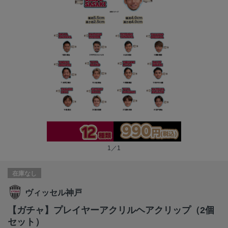
1／1
在庫なし
ヴィッセル神戸
【ガチャ】プレイヤーアクリルヘアクリップ（2個
セット）