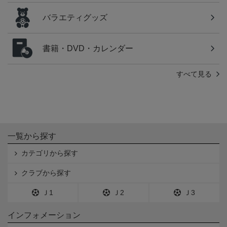
バラエティグッズ
書籍・DVD・カレンダー
すべて見る
一覧から探す
カテゴリから探す
クラブから探す
Ｊ1
Ｊ2
Ｊ3
インフォメーション