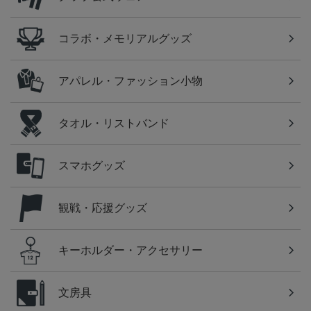
コラボ・メモリアルグッズ
アパレル・ファッション小物
タオル・リストバンド
スマホグッズ
観戦・応援グッズ
キーホルダー・アクセサリー
文房具