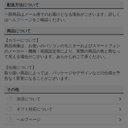
配送方法について
一部商品はメール便でのお届けとなる場合がございます。詳しく
は
ヘルプページ
をご確認ください。
商品について
【カラーについて】
商品画像は、お使いのパソコンのモニターおよびスマートフォン
のメーカー・機種・画面設定等により、実際の商品の色と異なっ
て見える場合がございます。あらかじめご了承ください。
【仕様について】
取り扱い商品によっては、パッケージやデザインなどの仕様が予
告なく変更になることがございます。
その他
決済について
ギフト対応について
ヘルプページ