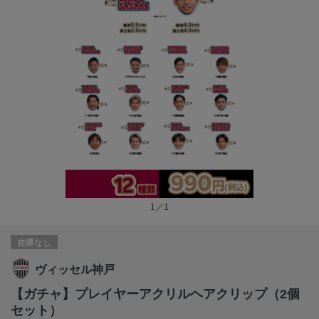
1／1
在庫なし
ヴィッセル神戸
【ガチャ】プレイヤーアクリルヘアクリップ（2個
セット）