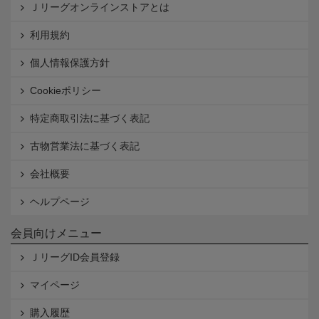
Ｊリーグオンラインストアとは
利用規約
個人情報保護方針
Cookieポリシー
特定商取引法に基づく表記
古物営業法に基づく表記
会社概要
ヘルプページ
会員向けメニュー
ＪリーグID会員登録
マイページ
購入履歴