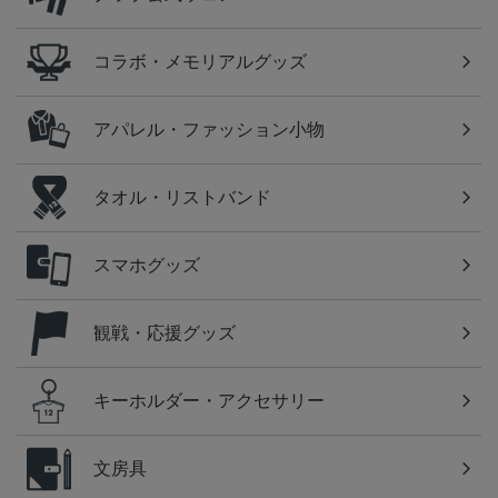
コラボ・メモリアルグッズ
アパレル・ファッション小物
タオル・リストバンド
スマホグッズ
観戦・応援グッズ
キーホルダー・アクセサリー
文房具