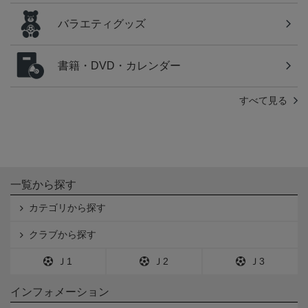
バラエティグッズ
書籍・DVD・カレンダー
すべて見る
一覧から探す
カテゴリから探す
クラブから探す
Ｊ1
Ｊ2
Ｊ3
インフォメーション