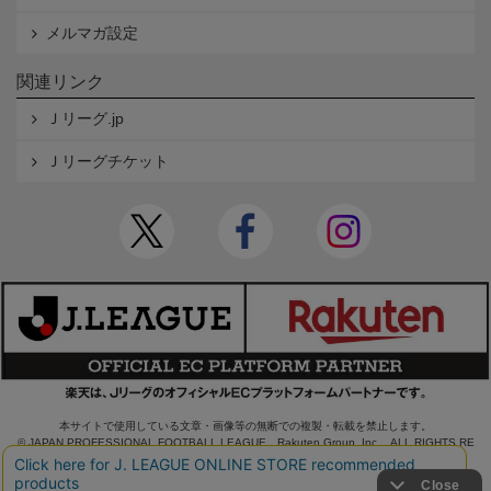
メルマガ設定
関連リンク
Ｊリーグ.jp
Ｊリーグチケット
本サイトで使用している文章・画像等の無断での複製・転載を禁止します。
© JAPAN PROFESSIONAL FOOTBALL LEAGUE Rakuten Group, Inc. ALL RIGHTS RE
SERVED.