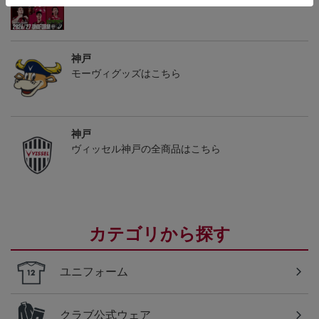
神戸
モーヴィグッズはこちら
神戸
ヴィッセル神戸の全商品はこちら
カテゴリから探す
ユニフォーム
クラブ公式ウェア