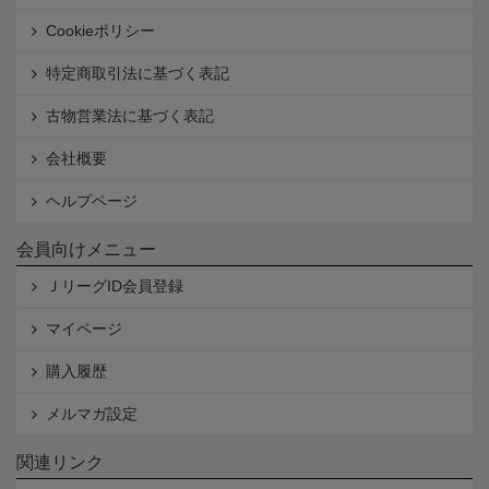
Cookieポリシー
特定商取引法に基づく表記
古物営業法に基づく表記
会社概要
ヘルプページ
会員向けメニュー
ＪリーグID会員登録
マイページ
購入履歴
メルマガ設定
関連リンク