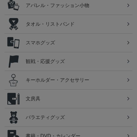
アパレル・ファッション小物
タオル・リストバンド
スマホグッズ
観戦・応援グッズ
キーホルダー・アクセサリー
文房具
バラエティグッズ
書籍・DVD・カレンダー