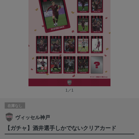
1／1
在庫なし
ヴィッセル神戸
【ガチャ】酒井選手しかでないクリアカード