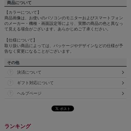
商品について
【カラーについて】
商品画像は、お使いのパソコンのモニターおよびスマートフォン
のメーカー・機種・画面設定等により、実際の商品の色と異なっ
て見える場合がございます。あらかじめご了承ください。
【仕様について】
取り扱い商品によっては、パッケージやデザインなどの仕様が予
告なく変更になることがございます。
その他
決済について
ギフト対応について
ヘルプページ
ランキング