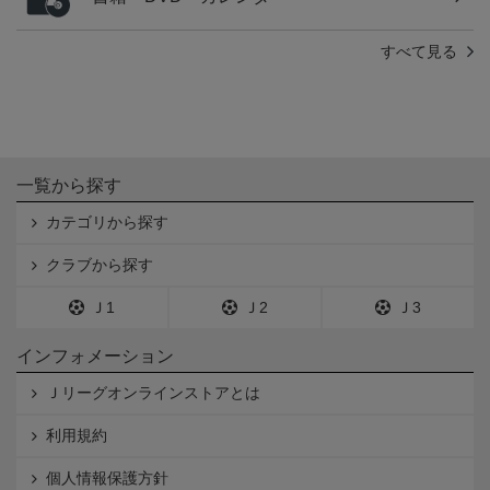
すべて見る
一覧から探す
カテゴリから探す
クラブから探す
Ｊ1
Ｊ2
Ｊ3
インフォメーション
Ｊリーグオンラインストアとは
利用規約
個人情報保護方針