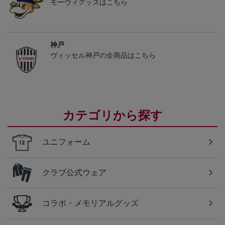
モーヴィグッズはこちら
神戸
ヴィッセル神戸の全商品はこちら
カテゴリから探す
ユニフォーム
クラブ公式ウェア
コラボ・メモリアルグッズ