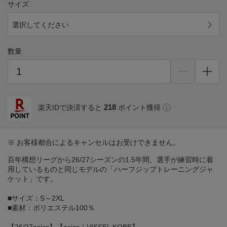
サイズ
選択してください
数量
218
楽天IDで決済すると
ポイント獲得
※ お客様都合によるキャンセルはお受けできません。
百年構想リーグから26/27シーズンの1.5年間、選手が練習時に着
用しているものと同じモデルの「ハーフジップトレーニングジャ
ケット」です。
■サイズ：S～2XL
■素材：ポリエステル100％