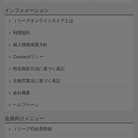
インフォメーション
Ｊリーグオンラインストアとは
利用規約
個人情報保護方針
Cookieポリシー
特定商取引法に基づく表記
古物営業法に基づく表記
会社概要
ヘルプページ
会員向けメニュー
ＪリーグID会員登録