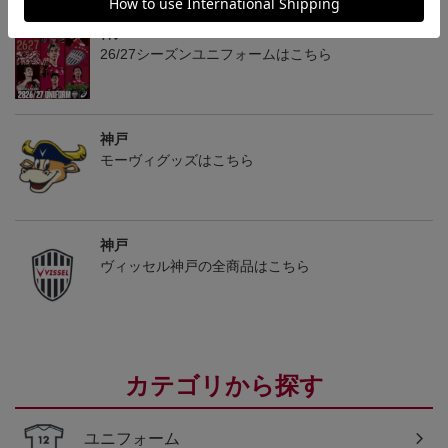
神戸
26/27シーズンユニフォームはこちら
神戸
モーヴィグッズはこちら
神戸
ヴィッセル神戸の全商品はこちら
カテゴリから探す
ユニフォーム