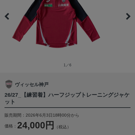
1／6
ヴィッセル神戸
26/27_【練習着】ハーフジップトレーニングジャケ
ット
販売期間：2026年6月3日18時00分から
24,000円
価格：
（税込）