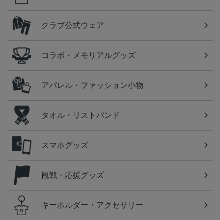
クラブ公式ウェア
コラボ・メモリアルグッズ
アパレル・ファッション小物
タオル・リストバンド
スマホグッズ
観戦・応援グッズ
キーホルダー・アクセサリー