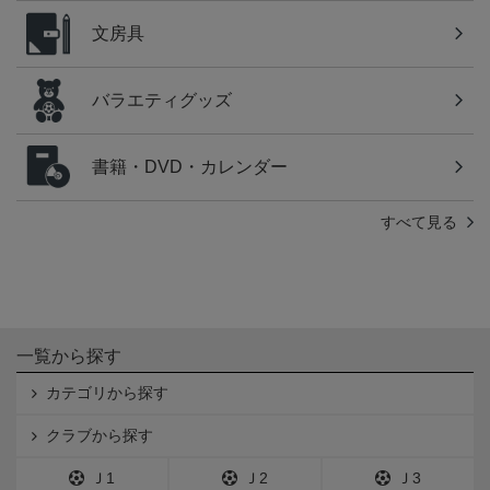
文房具
バラエティグッズ
書籍・DVD・カレンダー
すべて見る
一覧から探す
カテゴリから探す
クラブから探す
Ｊ1
Ｊ2
Ｊ3