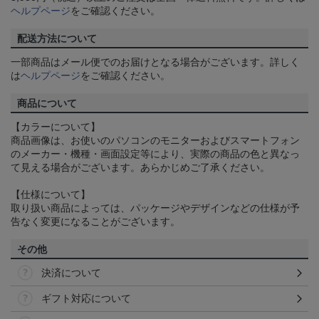
ヘルプページ
をご確認ください。
配送方法について
一部商品はメール便でのお届けとなる場合がございます。詳しく
は
ヘルプページ
をご確認ください。
商品について
【カラーについて】
商品画像は、お使いのパソコンのモニターおよびスマートフォン
のメーカー・機種・画面設定等により、実際の商品の色と異なっ
て見える場合がございます。あらかじめご了承ください。
【仕様について】
取り扱い商品によっては、パッケージやデザインなどの仕様が予
告なく変更になることがございます。
その他
決済について
ギフト対応について