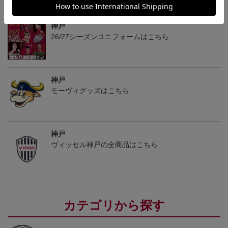
トピックス
神戸
26/27シーズンユニフォームはこちら
神戸
モーヴィグッズはこちら
神戸
ヴィッセル神戸の全商品はこちら
カテゴリから探す