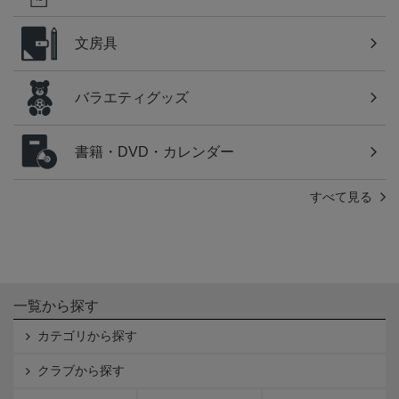
文房具
バラエティグッズ
書籍・DVD・カレンダー
すべて見る
一覧から探す
カテゴリから探す
クラブから探す