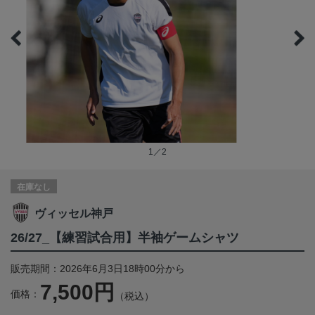
1／2
在庫なし
ヴィッセル神戸
26/27_【練習試合用】半袖ゲームシャツ
販売期間：2026年6月3日18時00分から
7,500円
価格：
（税込）