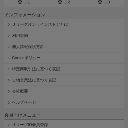
Ｊ1
Ｊ2
Ｊ3
インフォメーション
Ｊリーグオンラインストアとは
利用規約
個人情報保護方針
Cookieポリシー
特定商取引法に基づく表記
古物営業法に基づく表記
会社概要
ヘルプページ
会員向けメニュー
ＪリーグID会員登録