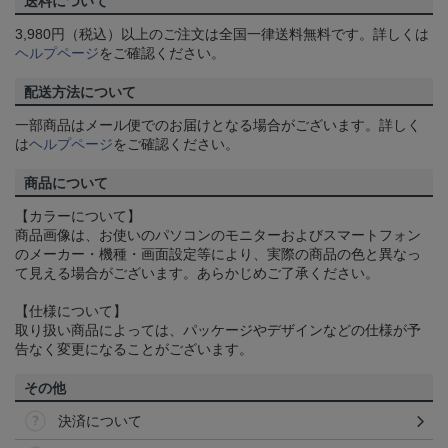
送料について
3,980円（税込）以上のご注文は全国一律送料無料です。詳しくは
ヘルプページ
をご確認ください。
配送方法について
一部商品はメール便でのお届けとなる場合がございます。詳しく
は
ヘルプページ
をご確認ください。
商品について
【カラーについて】
商品画像は、お使いのパソコンのモニターおよびスマートフォン
のメーカー・機種・画面設定等により、実際の商品の色と異なっ
て見える場合がございます。あらかじめご了承ください。
【仕様について】
取り扱い商品によっては、パッケージやデザインなどの仕様が予
告なく変更になることがございます。
その他
決済について