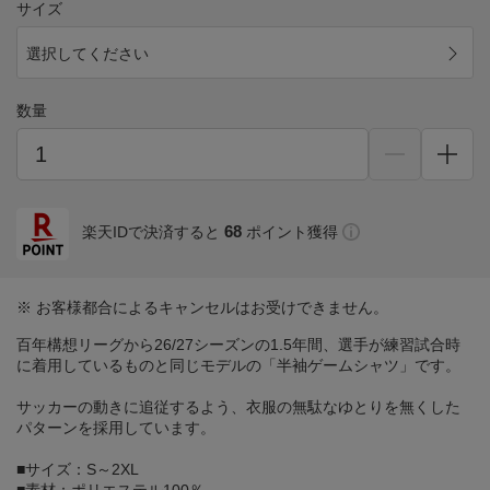
サイズ
選択してください
数量
68
楽天IDで決済すると
ポイント獲得
※ お客様都合によるキャンセルはお受けできません。
百年構想リーグから26/27シーズンの1.5年間、選手が練習試合時
に着用しているものと同じモデルの「半袖ゲームシャツ」です。
サッカーの動きに追従するよう、衣服の無駄なゆとりを無くした
パターンを採用しています。
■サイズ：S～2XL