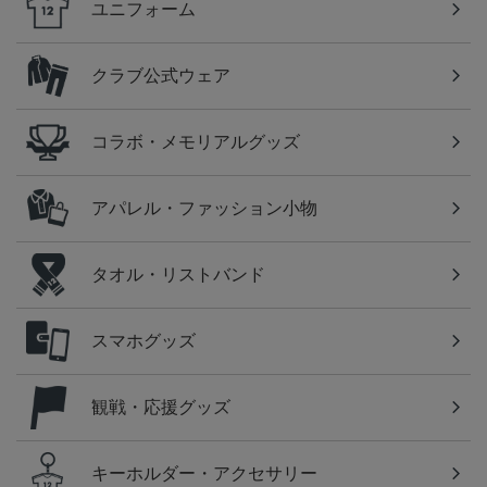
ユニフォーム
クラブ公式ウェア
コラボ・メモリアルグッズ
アパレル・ファッション小物
タオル・リストバンド
スマホグッズ
観戦・応援グッズ
キーホルダー・アクセサリー