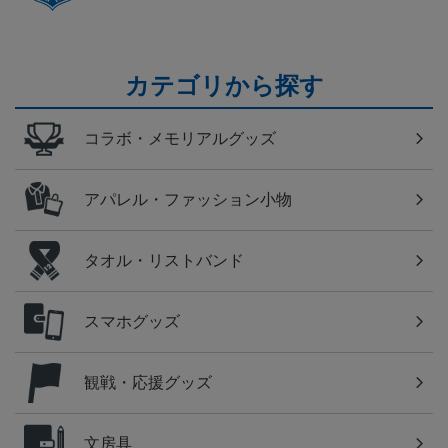
カテゴリから探す
コラボ・メモリアルグッズ
アパレル・ファッション小物
タオル・リストバンド
スマホグッズ
観戦・応援グッズ
文房具