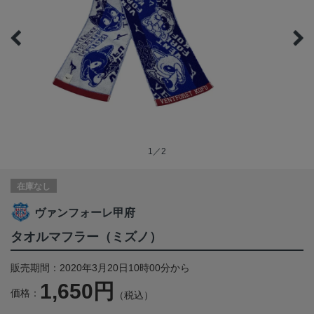
1／2
在庫なし
ヴァンフォーレ甲府
タオルマフラー（ミズノ）
販売期間：2020年3月20日10時00分から
1,650円
価格：
（税込）