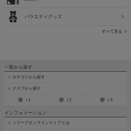
バラエティグッズ
すべて見る
一覧から探す
カテゴリから探す
クラブから探す
Ｊ1
Ｊ2
Ｊ3
インフォメーション
Ｊリーグオンラインストアとは