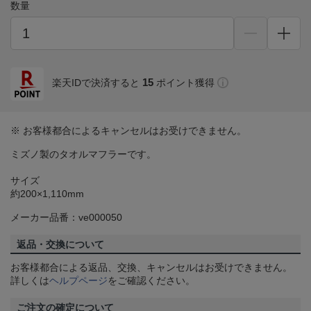
数量
15
楽天IDで決済すると
ポイント獲得
※ お客様都合によるキャンセルはお受けできません。
ミズノ製のタオルマフラーです。
サイズ
約200×1,110mm
メーカー品番：ve000050
返品・交換について
お客様都合による返品、交換、キャンセルはお受けできません。
詳しくは
ヘルプページ
をご確認ください。
ご注文の確定について