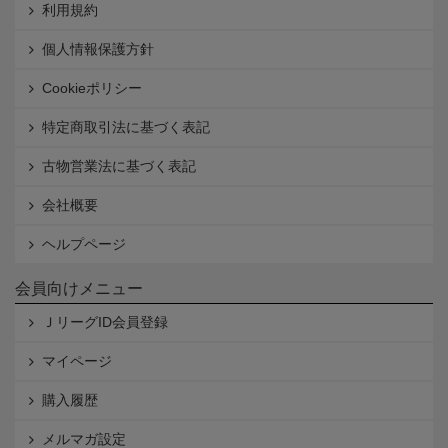
利用規約
個人情報保護方針
Cookieポリシー
特定商取引法に基づく表記
古物営業法に基づく表記
会社概要
ヘルプページ
会員向けメニュー
ＪリーグID会員登録
マイページ
購入履歴
メルマガ設定