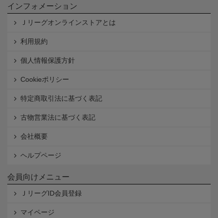
インフォメーション
Ｊリーグオンラインストアとは
利用規約
個人情報保護方針
Cookieポリシー
特定商取引法に基づく表記
古物営業法に基づく表記
会社概要
ヘルプページ
会員向けメニュー
ＪリーグID会員登録
マイページ