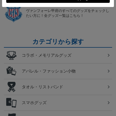
甲府
ヴァンフォーレ甲府のすべてのグッズをチェックし
たい方に！全グッズ一覧はこちら！
カテゴリから探す
コラボ・メモリアルグッズ
アパレル・ファッション小物
タオル・リストバンド
スマホグッズ