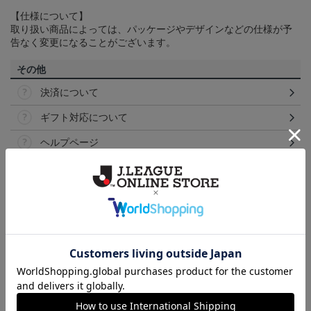
【仕様について】
取り扱い商品によっては、パッケージやデザインなどの仕様が予
告なく変更になることがございます。
その他
決済について
ギフト対応について
ヘルプページ
トピックス
甲府
こだわりのデザインに注目！タオルマフラーは応援
の必須アイテム！