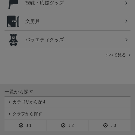
観戦・応援グッズ
文房具
バラエティグッズ
すべて見る
一覧から探す
カテゴリから探す
クラブから探す
Ｊ1
Ｊ2
Ｊ3