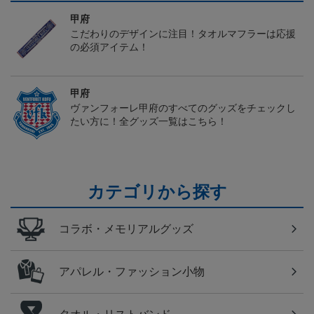
甲府
こだわりのデザインに注目！タオルマフラーは応援
の必須アイテム！
甲府
ヴァンフォーレ甲府のすべてのグッズをチェックし
たい方に！全グッズ一覧はこちら！
カテゴリから探す
コラボ・メモリアルグッズ
アパレル・ファッション小物