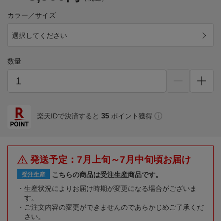
カラー／サイズ
選択してください
数量
35
楽天IDで決済すると
ポイント獲得
発送予定：7月上旬～7月中旬頃お届け
こちらの商品は受注生産商品です。
受注生産
生産状況によりお届け時期が変更になる場合がございま
す。
ご注文内容の変更ができませんのであらかじめご了承くだ
さい。