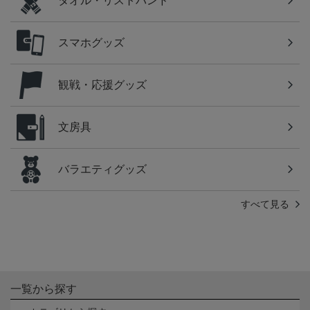
タオル・リストバンド
スマホグッズ
観戦・応援グッズ
文房具
バラエティグッズ
すべて見る
一覧から探す