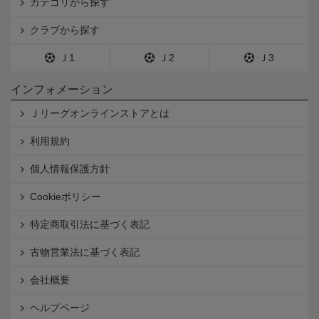
カテゴリから探す
クラブから探す
Ｊ1
Ｊ2
Ｊ3
インフォメーション
Ｊリーグオンラインストアとは
利用規約
個人情報保護方針
Cookieポリシー
特定商取引法に基づく表記
古物営業法に基づく表記
会社概要
ヘルプページ