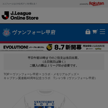
ユニフォームなどの公式グッズが買える！
powered by
ヴァンフォーレ甲府
平日午前10時までのご注文は当日出荷。
（土日祝日は除く）
ご購入の際はＪリーグIDが必要です。
TOP
ヴァンフォーレ甲府
コラボ・メモリアルグッズ
キャプテン翼連載40周年記念コラボ TシャツB（ヴァンフォーレ甲府）