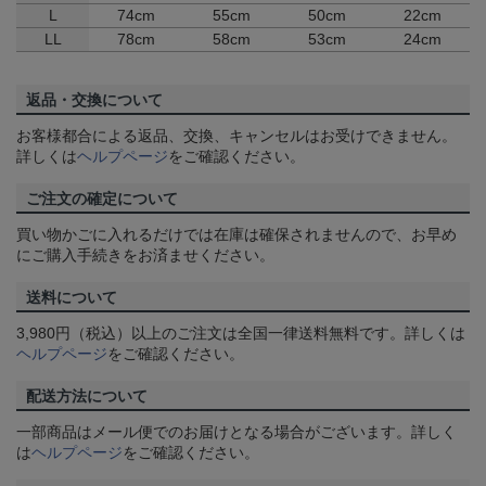
L
74cm
55cm
50cm
22cm
LL
78cm
58cm
53cm
24cm
返品・交換について
お客様都合による返品、交換、キャンセルはお受けできません。
詳しくは
ヘルプページ
をご確認ください。
ご注文の確定について
買い物かごに入れるだけでは在庫は確保されませんので、お早め
にご購入手続きをお済ませください。
送料について
3,980円（税込）以上のご注文は全国一律送料無料です。詳しくは
ヘルプページ
をご確認ください。
配送方法について
一部商品はメール便でのお届けとなる場合がございます。詳しく
は
ヘルプページ
をご確認ください。