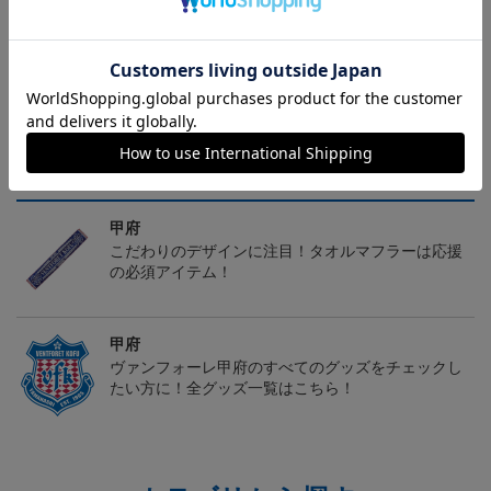
ギフト対応について
ヘルプページ
トピックス
甲府
こだわりのデザインに注目！タオルマフラーは応援
の必須アイテム！
甲府
ヴァンフォーレ甲府のすべてのグッズをチェックし
たい方に！全グッズ一覧はこちら！