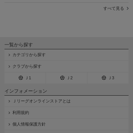
すべて見る
一覧から探す
カテゴリから探す
クラブから探す
Ｊ1
Ｊ2
Ｊ3
インフォメーション
Ｊリーグオンラインストアとは
利用規約
個人情報保護方針