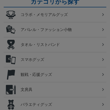
カテゴリから探す
コラボ・メモリアルグッズ
アパレル・ファッション小物
タオル・リストバンド
スマホグッズ
観戦・応援グッズ
文房具
バラエティグッズ