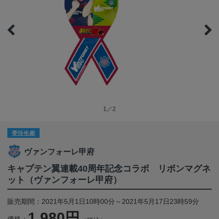
1／2
受注生産
ヴァンフォーレ甲府
キャプテン翼連載40周年記念コラボ リボンマグネ
ット（ヴァンフォーレ甲府）
販売期間：2021年5月1日10時00分～2021年5月17日23時59分
1,980円