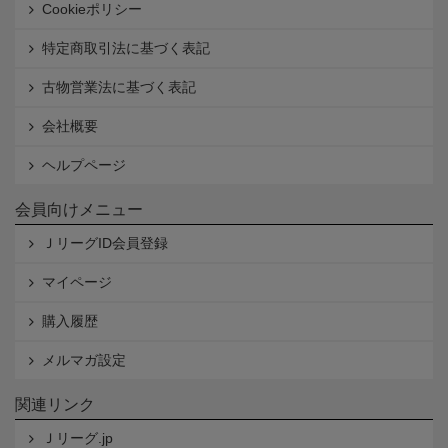
Cookieポリシー
特定商取引法に基づく表記
古物営業法に基づく表記
会社概要
ヘルプページ
会員向けメニュー
ＪリーグID会員登録
マイページ
購入履歴
メルマガ設定
関連リンク
Ｊリーグ.jp