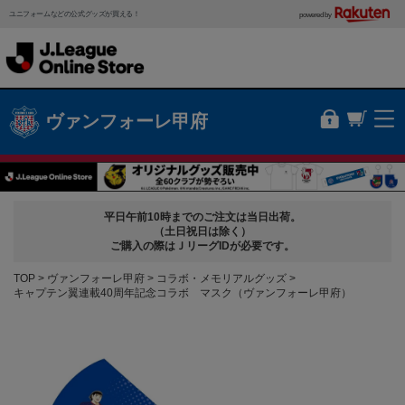
ユニフォームなどの公式グッズが買える！
powered by
ヴァンフォーレ甲府
平日午前10時までのご注文は当日出荷。
（土日祝日は除く）
ご購入の際はＪリーグIDが必要です。
TOP
ヴァンフォーレ甲府
コラボ・メモリアルグッズ
キャプテン翼連載40周年記念コラボ マスク（ヴァンフォーレ甲府）