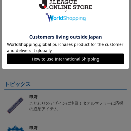
取り扱い商品によっては、パッケージやデザインなどの仕様が予
告なく変更になることがございます。
その他
決済について
ギフト対応について
ヘルプページ
トピックス
甲府
こだわりのデザインに注目！タオルマフラーは応援
の必須アイテム！
甲府