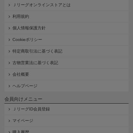
Ｊリーグオンラインストアとは
利用規約
個人情報保護方針
Cookieポリシー
特定商取引法に基づく表記
古物営業法に基づく表記
会社概要
ヘルプページ
会員向けメニュー
ＪリーグID会員登録
マイページ
購入履歴