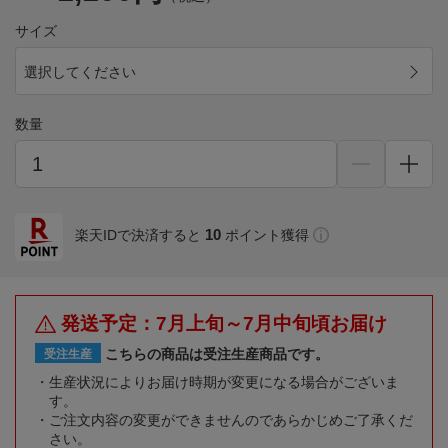
サイズ
選択してください
数量
10
楽天IDで決済すると
ポイント獲得
発送予定：7月上旬～7月中旬頃お届け
こちらの商品は受注生産商品です。
受注生産
生産状況によりお届け時期が変更になる場合がございま
す。
ご注文内容の変更ができませんのであらかじめご了承くだ
さい。