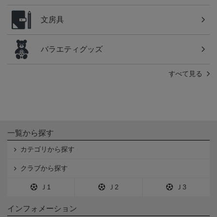
文房具
バラエティグッズ
すべて見る
一覧から探す
カテゴリから探す
クラブから探す
Ｊ1
Ｊ2
Ｊ3
インフォメーション