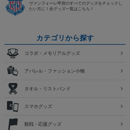
ヴァンフォーレ甲府のすべてのグッズをチェックし
たい方に！全グッズ一覧はこちら！
カテゴリから探す
コラボ・メモリアルグッズ
アパレル・ファッション小物
タオル・リストバンド
スマホグッズ
観戦・応援グッズ