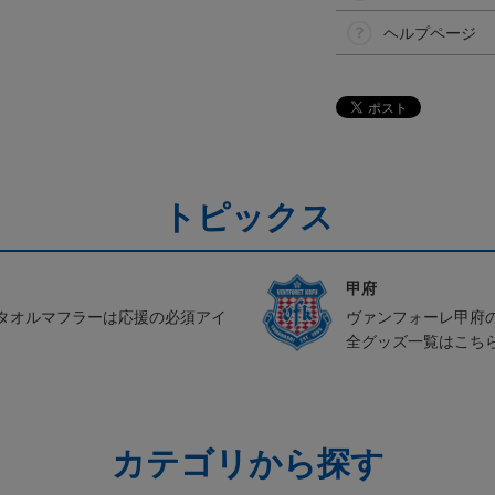
ヘルプページ
トピックス
甲府
タオルマフラーは応援の必須アイ
ヴァンフォーレ甲府
全グッズ一覧はこち
カテゴリから探す