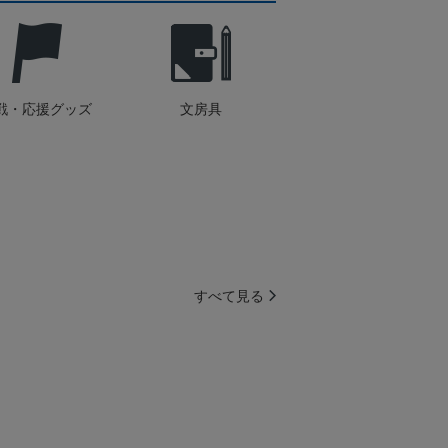
戦・応援グッズ
文房具
すべて見る