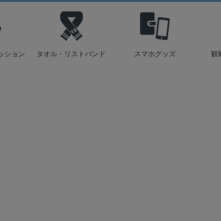
ッション
タオル・リストバンド
スマホグッズ
観