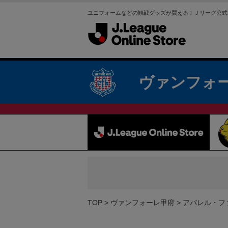
ユニフォームなどの観戦グッズが買える！Ｊリーグ公式
ヴァンフォ
TOP
ヴァンフォーレ甲府
アパレル・フ