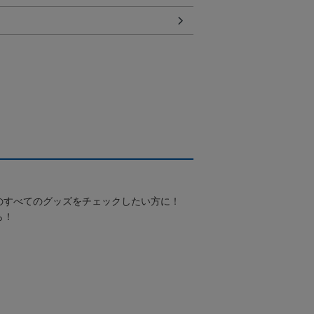
のすべてのグッズをチェックしたい方に！
ら！