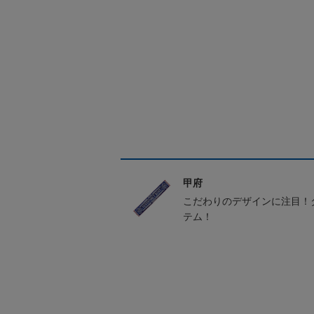
甲府
こだわりのデザインに注目！
テム！