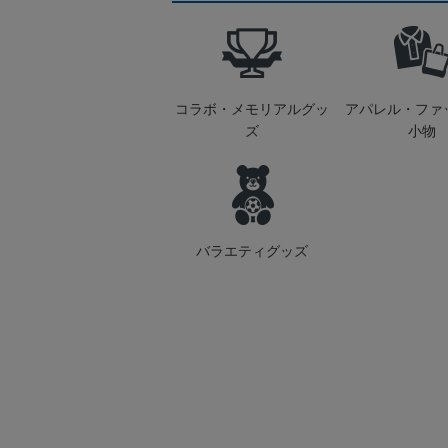
コラボ・メモリアルグッ
アパレル・ファ
ズ
小物
バラエティグッズ