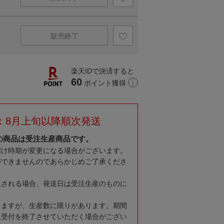
販売終了
楽天IDで決済すると
60
ポイント獲得
：8月上旬以降順次発送
の商品は受注生産商品です。
届け時期が変更になる場合がございます。
ができませんのであらかじめご了承くださ
入される場合、発送日は受注生産のものに
りますが、生産数に限りがあります。期間
に受付を終了させていただく場合がござい