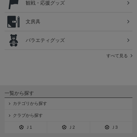
観戦・応援グッズ
文房具
バラエティグッズ
すべて見る
一覧から探す
カテゴリから探す
クラブから探す
Ｊ1
Ｊ2
Ｊ3