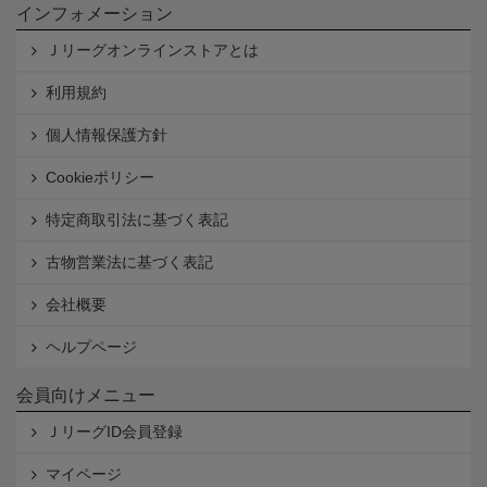
インフォメーション
Ｊリーグオンラインストアとは
利用規約
個人情報保護方針
Cookieポリシー
特定商取引法に基づく表記
古物営業法に基づく表記
会社概要
ヘルプページ
会員向けメニュー
ＪリーグID会員登録
マイページ