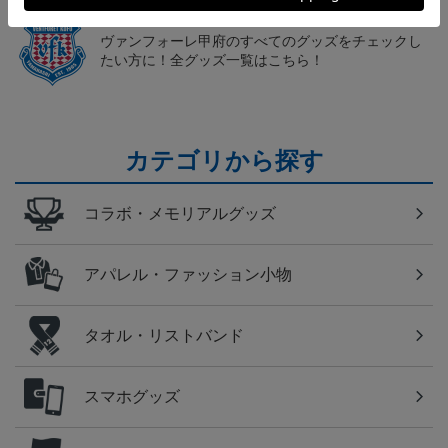
甲府
ヴァンフォーレ甲府のすべてのグッズをチェックし
たい方に！全グッズ一覧はこちら！
カテゴリから探す
コラボ・メモリアルグッズ
アパレル・ファッション小物
タオル・リストバンド
スマホグッズ