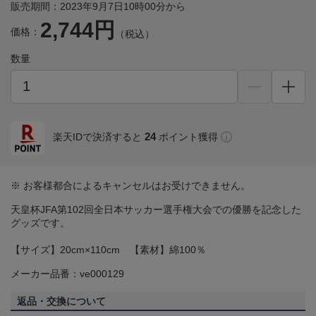
販売期間：2023年9月7日10時00分から
2,744円
価格：
（税込）
数量
24
楽天IDで決済すると
ポイント獲得
※ お客様都合によるキャンセルはお受けできません。
天皇杯JFA第102回全日本サッカー選手権大会での優勝を記念した
グッズです。
【サイズ】20cm×110cm 【素材】綿100％
メーカー品番：ve000129
返品・交換について