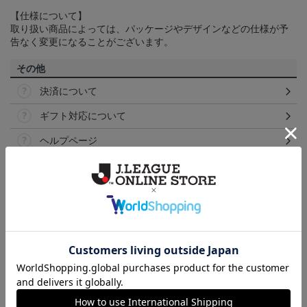
【仕様について】
取り扱い商品によっては、パッケージやデザインなどの仕様が予
告なく変更になることがございます。
その他
決済について
ギフト対応について
ヘルプページ
トピックス
甲府
こだわりのデザインに注目！タオルマフラーは応援
の必須アイテム！