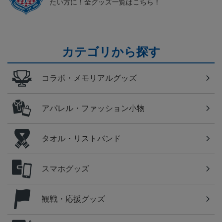
たい方に！全グッズ一覧はこちら！
カテゴリから探す
コラボ・メモリアルグッズ
アパレル・ファッション小物
タオル・リストバンド
スマホグッズ
観戦・応援グッズ