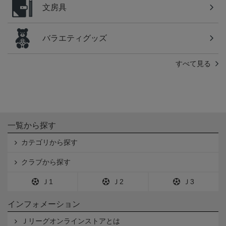
文房具
バラエティグッズ
すべて見る
一覧から探す
カテゴリから探す
クラブから探す
Ｊ1
Ｊ2
Ｊ3
インフォメーション
Ｊリーグオンラインストアとは