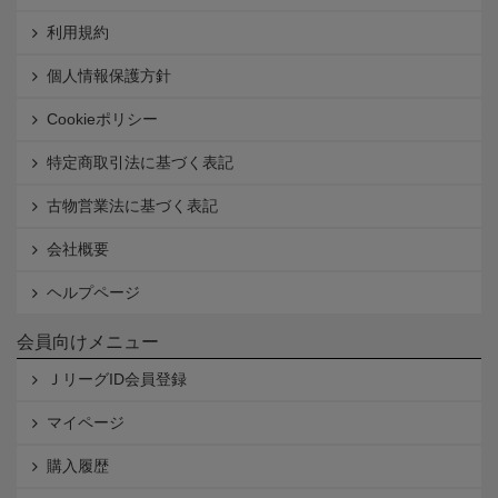
利用規約
個人情報保護方針
Cookieポリシー
特定商取引法に基づく表記
古物営業法に基づく表記
会社概要
ヘルプページ
会員向けメニュー
ＪリーグID会員登録
マイページ
購入履歴