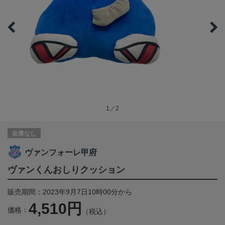
1／2
在庫なし
ヴァンフォーレ甲府
ヴァンくんおしりクッション
販売期間：2023年9月7日10時00分から
4,510円
価格：
（税込）