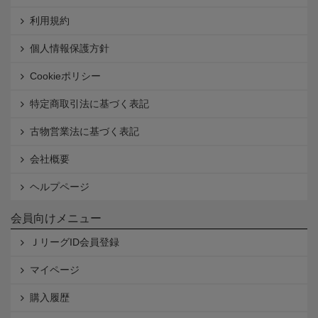
利用規約
個人情報保護方針
Cookieポリシー
特定商取引法に基づく表記
古物営業法に基づく表記
会社概要
ヘルプページ
会員向けメニュー
ＪリーグID会員登録
マイページ
購入履歴