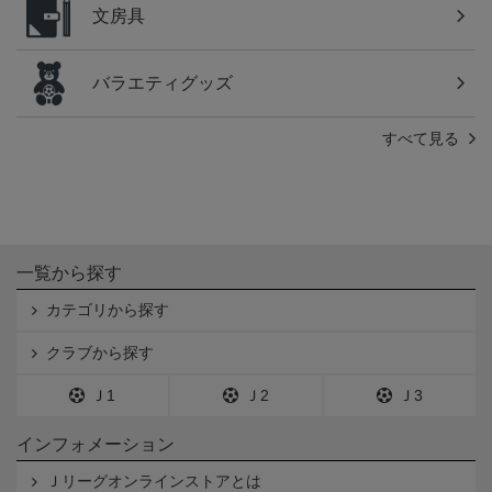
文房具
バラエティグッズ
すべて見る
一覧から探す
カテゴリから探す
クラブから探す
Ｊ1
Ｊ2
Ｊ3
インフォメーション
Ｊリーグオンラインストアとは