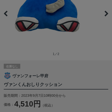
1／2
在庫なし
ヴァンフォーレ甲府
ヴァンくんおしりクッション
販売期間：2023年9月7日10時00分から
4,510円
価格：
（税込）