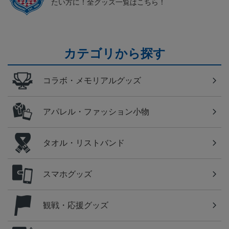
たい方に！全グッズ一覧はこちら！
カテゴリから探す
コラボ・メモリアルグッズ
アパレル・ファッション小物
タオル・リストバンド
スマホグッズ
観戦・応援グッズ