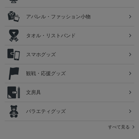
アパレル・ファッション小物
タオル・リストバンド
スマホグッズ
観戦・応援グッズ
文房具
バラエティグッズ
すべて見る