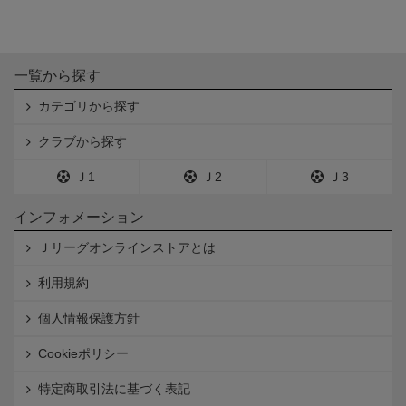
一覧から探す
カテゴリから探す
クラブから探す
Ｊ1
Ｊ2
Ｊ3
インフォメーション
Ｊリーグオンラインストアとは
利用規約
個人情報保護方針
Cookieポリシー
特定商取引法に基づく表記