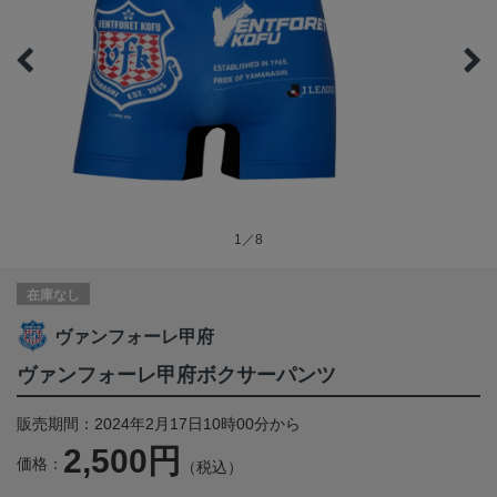
1／8
在庫なし
ヴァンフォーレ甲府
ヴァンフォーレ甲府ボクサーパンツ
販売期間：2024年2月17日10時00分から
2,500円
価格：
（税込）