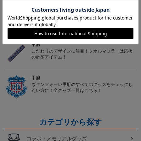
トピックス
甲府
こだわりのデザインに注目！タオルマフラーは応援
の必須アイテム！
甲府
ヴァンフォーレ甲府のすべてのグッズをチェックし
たい方に！全グッズ一覧はこちら！
カテゴリから探す
コラボ・メモリアルグッズ