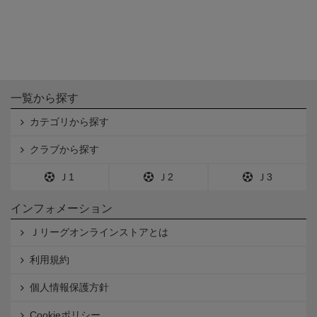
一覧から探す
カテゴリから探す
クラブから探す
Ｊ1
Ｊ2
Ｊ3
インフォメーション
Ｊリーグオンラインストアとは
利用規約
個人情報保護方針
Cookieポリシー