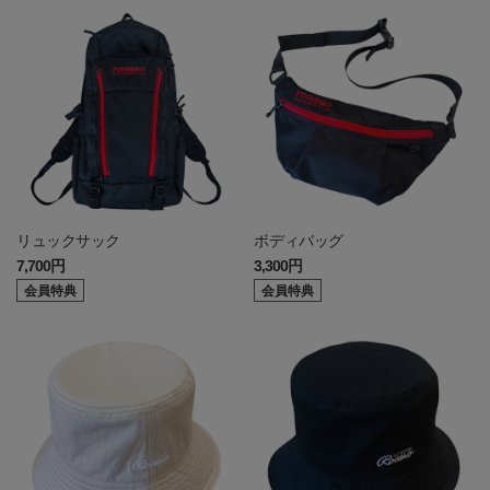
リュックサック
ボディバッグ
7,700円
3,300円
会員特典
会員特典