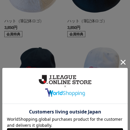
ハット（筆記体ロゴ）
ハット（筆記体ロゴ）
3,850円
3,850円
会員特典
会員特典
キャップ（筆記体ロゴ）
キャップ（筆記体ロゴ）
3,300円
3,300円
会員特典
会員特典