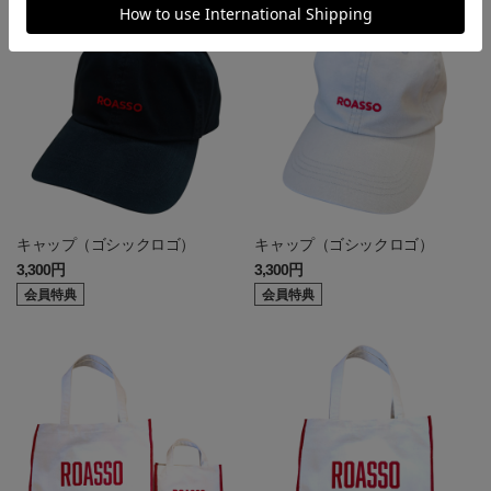
キャップ（ゴシックロゴ）
キャップ（ゴシックロゴ）
3,300円
3,300円
会員特典
会員特典