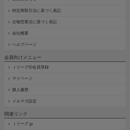
特定商取引法に基づく表記
古物営業法に基づく表記
会社概要
ヘルプページ
会員向けメニュー
ＪリーグID会員登録
マイページ
購入履歴
メルマガ設定
関連リンク
Ｊリーグ.jp