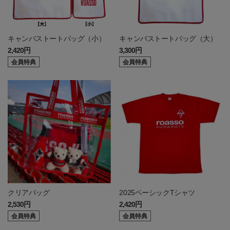
キャンバストートバッグ（小）
キャンバストートバッグ（大）
2,420円
3,300円
会員特典
会員特典
クリアバッグ
2025ベーシックTシャツ
2,530円
2,420円
会員特典
会員特典