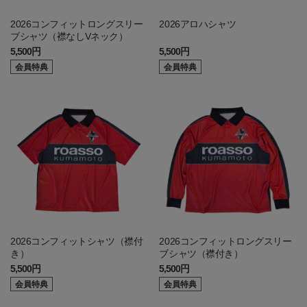
2026コンフィットロングスリー
2026アロハシャツ
ブシャツ（襟なしVネック）
5,500円
5,500円
会員特典
会員特典
2026コンフィットシャツ（襟付
2026コンフィットロングスリー
き）
ブシャツ（襟付き）
5,500円
5,500円
会員特典
会員特典