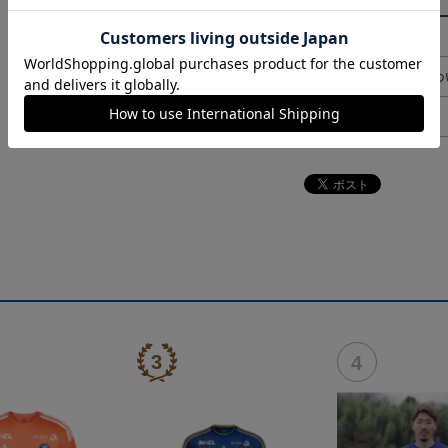
その他
決済について
ギフト対応につ
ヘルプページ