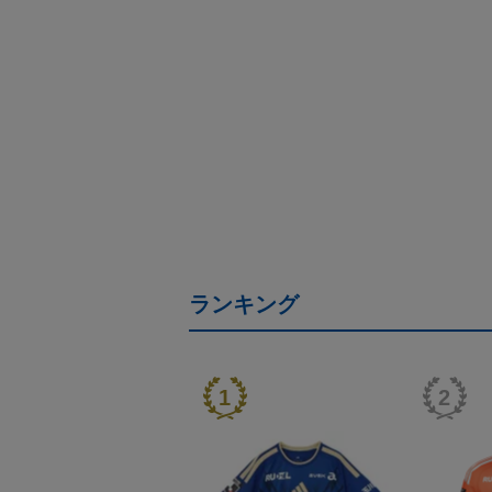
ランキング