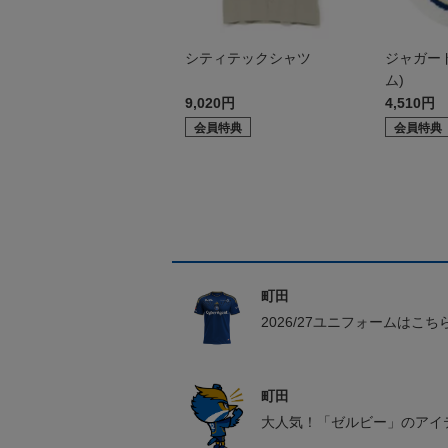
シティテックシャツ
ジャガー
ム)
9,020円
4,510円
会員特典
会員特典
町田
2026/27ユニフォームはこち
町田
大人気！「ゼルビー」のアイ