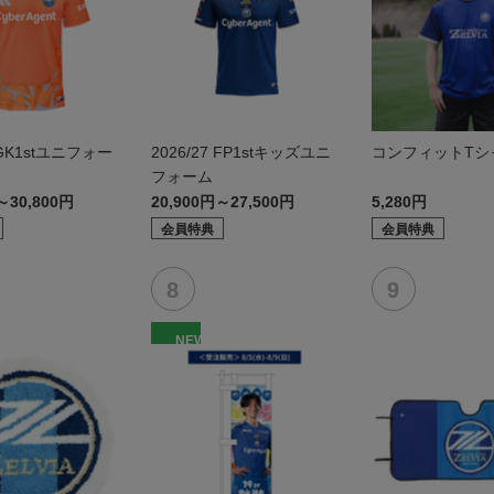
7 GK1stユニフォー
2026/27 FP1stキッズユニ
コンフィットTシャ
フォーム
～30,800円
20,900円～27,500円
5,280円
会員特典
会員特典
NEW