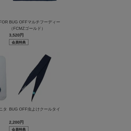
FOR
BUG OFFマルチフーディー
（FCMZゴールド）
3,520円
会員特典
ニタ
BUG OFF虫よけクールタイ
2,200円
会員特典