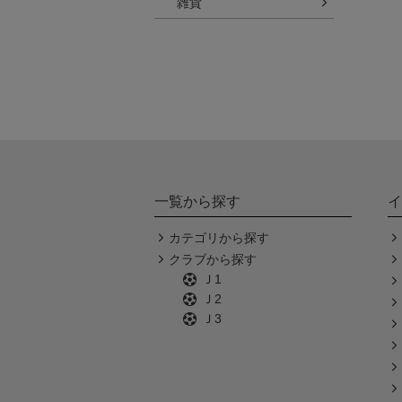
雑貨
一覧から探す
イ
カテゴリから探す
クラブから探す
Ｊ1
Ｊ2
Ｊ3