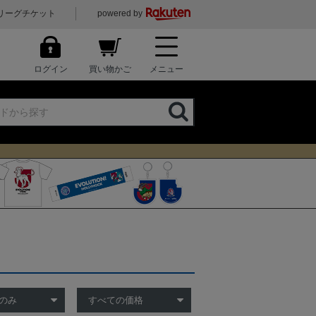
リーグチケット
powered by
ログイン
買い物かご
メニュー