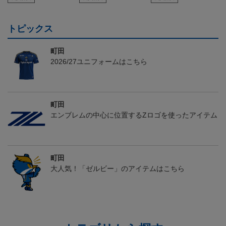
トピックス
町田
2026/27ユニフォームはこちら
町田
エンブレムの中心に位置するZロゴを使ったアイテム
町田
大人気！「ゼルビー」のアイテムはこちら