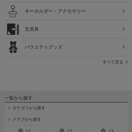
キーホルダー・アクセサリー
文房具
バラエティグッズ
すべて見る
一覧から探す
カテゴリから探す
クラブから探す
Ｊ1
Ｊ2
Ｊ3