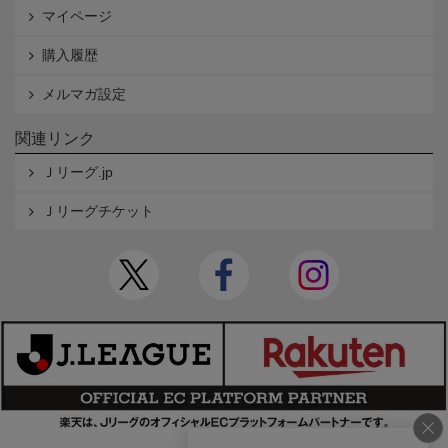
マイページ
購入履歴
メルマガ設定
関連リンク
Ｊリーグ.jp
Ｊリーグチケット