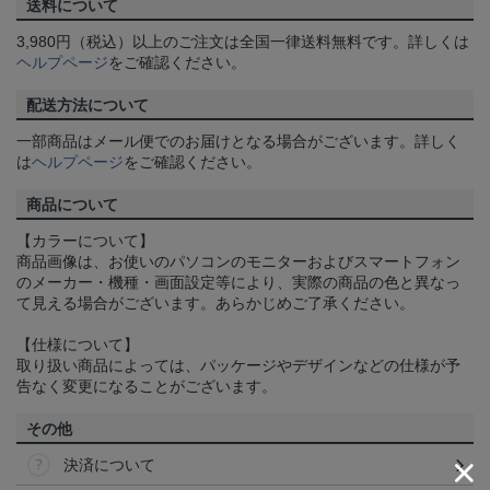
送料について
3,980円（税込）以上のご注文は全国一律送料無料です。詳しくは
ヘルプページ
をご確認ください。
配送方法について
一部商品はメール便でのお届けとなる場合がございます。詳しく
は
ヘルプページ
をご確認ください。
商品について
【カラーについて】
商品画像は、お使いのパソコンのモニターおよびスマートフォン
のメーカー・機種・画面設定等により、実際の商品の色と異なっ
て見える場合がございます。あらかじめご了承ください。
【仕様について】
取り扱い商品によっては、パッケージやデザインなどの仕様が予
告なく変更になることがございます。
その他
決済について