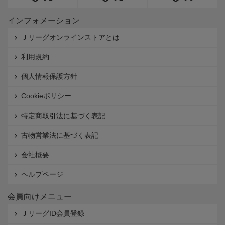
インフォメーション
Ｊリーグオンラインストアとは
利用規約
個人情報保護方針
Cookieポリシー
特定商取引法に基づく表記
古物営業法に基づく表記
会社概要
ヘルプページ
会員向けメニュー
ＪリーグID会員登録