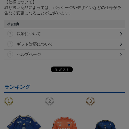
【仕様について】
取り扱い商品によっては、パッケージやデザインなどの仕様が予
告なく変更になることがございます。
その他
決済について
ギフト対応について
ヘルプページ
ランキング