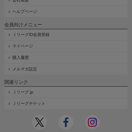
ヘルプページ
会員向けメニュー
ＪリーグID会員登録
マイページ
購入履歴
メルマガ設定
関連リンク
Ｊリーグ.jp
Ｊリーグチケット