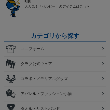
町田
大人気！「ゼルビー」のアイテムはこちら
カテゴリから探す
ユニフォーム
クラブ公式ウェア
コラボ・メモリアルグッズ
アパレル・ファッション小物
タオル・リストバンド