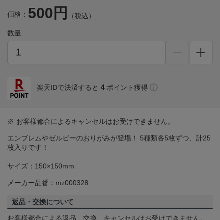
500円
価格：
（税込）
数量
4
楽天IDで決済すると
ポイント獲得
※ お客様都合によるキャンセルはお受けできません。
エンブレムやゼルビーのおりがみが登場！ 5種類各5枚ずつ、計25
枚入りです！
サイズ：150×150mm
メーカー品番：mz000328
返品・交換について
お客様都合による返品、交換、キャンセルはお受けできません。