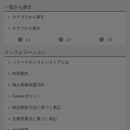
一覧から探す
カテゴリから探す
クラブから探す
Ｊ1
Ｊ2
Ｊ3
インフォメーション
Ｊリーグオンラインストアとは
利用規約
個人情報保護方針
Cookieポリシー
特定商取引法に基づく表記
古物営業法に基づく表記
会社概要