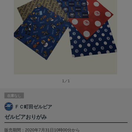
1／1
在庫なし
ＦＣ町田ゼルビア
ゼルビアおりがみ
販売期間：2020年7月31日10時00分から