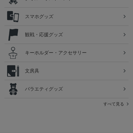
スマホグッズ
観戦・応援グッズ
キーホルダー・アクセサリー
文房具
バラエティグッズ
すべて見る