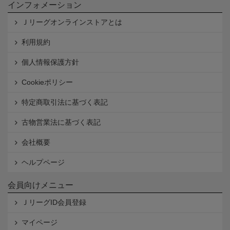
インフォメーション
Ｊリーグオンラインストアとは
利用規約
個人情報保護方針
Cookieポリシー
特定商取引法に基づく表記
古物営業法に基づく表記
会社概要
ヘルプページ
会員向けメニュー
ＪリーグID会員登録
マイページ