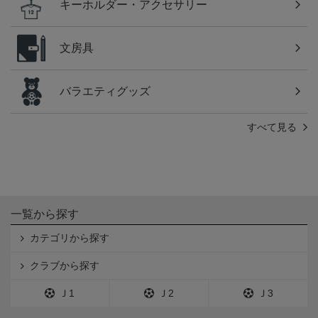
キーホルダー・アクセサリー
文房具
バラエティグッズ
すべて見る
一覧から探す
カテゴリから探す
クラブから探す
Ｊ1
Ｊ2
Ｊ3