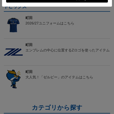
トピックス
町田
2026/27ユニフォームはこちら
町田
エンブレムの中心に位置するZロゴを使ったアイテム
町田
大人気！「ゼルビー」のアイテムはこちら
カテゴリから探す