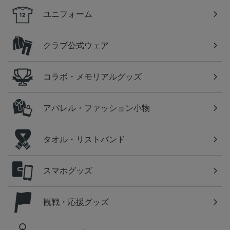
ユニフォーム
クラブ公式ウェア
コラボ・メモリアルグッズ
アパレル・ファッション小物
タオル・リストバンド
スマホグッズ
観戦・応援グッズ