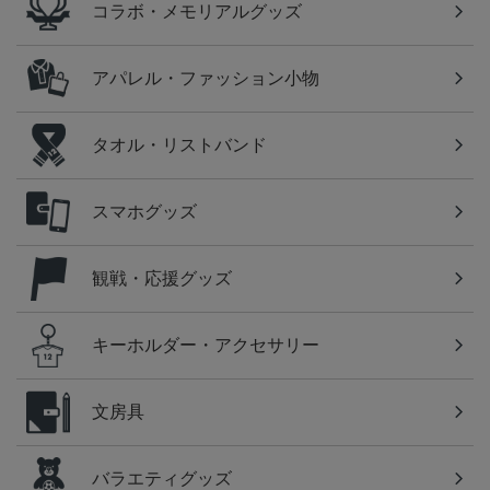
コラボ・メモリアルグッズ
アパレル・ファッション小物
タオル・リストバンド
スマホグッズ
観戦・応援グッズ
キーホルダー・アクセサリー
文房具
バラエティグッズ