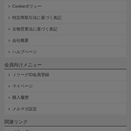
Cookieポリシー
特定商取引法に基づく表記
古物営業法に基づく表記
会社概要
ヘルプページ
会員向けメニュー
ＪリーグID会員登録
マイページ
購入履歴
メルマガ設定
関連リンク