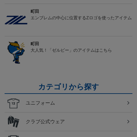
町田
エンブレムの中心に位置するZロゴを使ったアイテム
町田
大人気！「ゼルビー」のアイテムはこちら
カテゴリから探す
ユニフォーム
クラブ公式ウェア