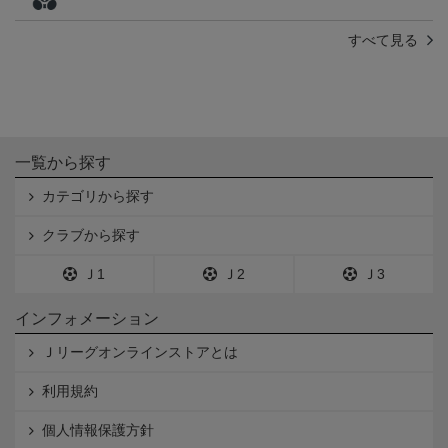
すべて見る
一覧から探す
カテゴリから探す
クラブから探す
Ｊ1
Ｊ2
Ｊ3
インフォメーション
Ｊリーグオンラインストアとは
利用規約
個人情報保護方針