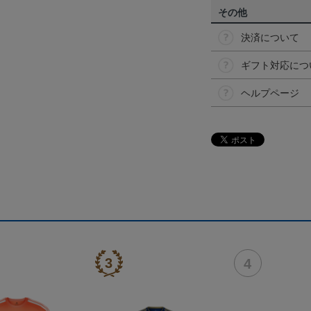
その他
決済について
ギフト対応につ
ヘルプページ