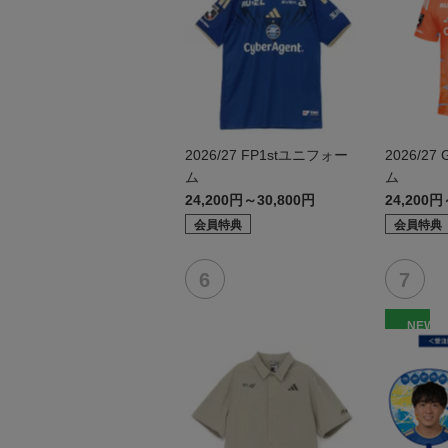
2026/27 FP1stユニフォー
2026/2
ム
ム
24,200円～30,800円
24,200円
会員特典
会員特典
NEW