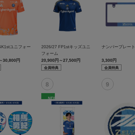
7 GK1stユニフォー
2026/27 FP1stキッズユニ
ナンバープレー
フォーム
～30,800円
20,900円～27,500円
3,300円
会員特典
会員特典
NEW