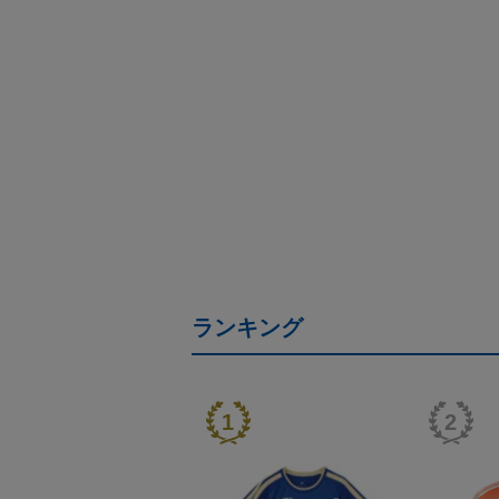
ランキング