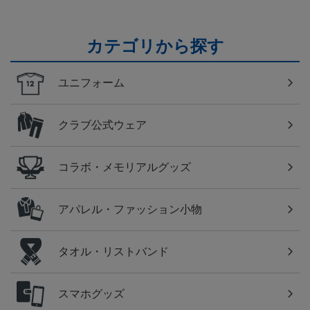
カテゴリから探す
ユニフォーム
クラブ公式ウェア
コラボ・メモリアルグッズ
アパレル・ファッション小物
タオル・リストバンド
スマホグッズ