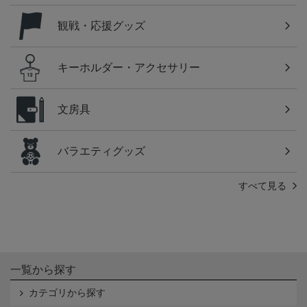
観戦・応援グッズ
キーホルダー・アクセサリー
文房具
バラエティグッズ
すべて見る
一覧から探す
カテゴリから探す