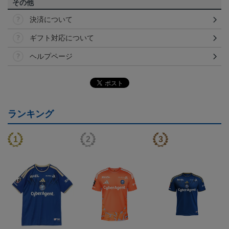
その他
決済について
ギフト対応について
ヘルプページ
ランキング