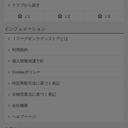
クラブから探す
Ｊ1
Ｊ2
Ｊ3
インフォメーション
Ｊリーグオンラインストアとは
利用規約
個人情報保護方針
Cookieポリシー
特定商取引法に基づく表記
古物営業法に基づく表記
会社概要
ヘルプページ