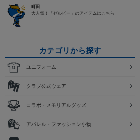
町田
大人気！「ゼルビー」のアイテムはこちら
カテゴリから探す
ユニフォーム
クラブ公式ウェア
コラボ・メモリアルグッズ
アパレル・ファッション小物