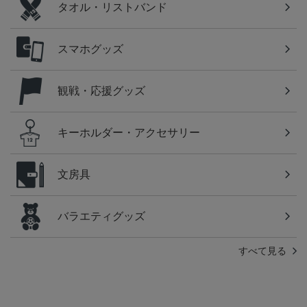
タオル・リストバンド
スマホグッズ
観戦・応援グッズ
キーホルダー・アクセサリー
文房具
バラエティグッズ
すべて見る