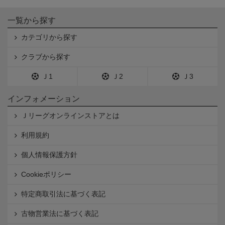
一覧から探す
カテゴリから探す
クラブから探す
Ｊ1
Ｊ2
Ｊ3
インフォメーション
Ｊリーグオンラインストアとは
利用規約
個人情報保護方針
Cookieポリシー
特定商取引法に基づく表記
古物営業法に基づく表記