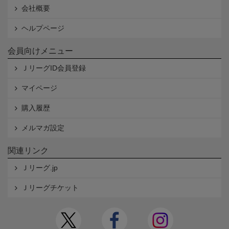
会社概要
ヘルプページ
会員向けメニュー
ＪリーグID会員登録
マイページ
購入履歴
メルマガ設定
関連リンク
Ｊリーグ.jp
Ｊリーグチケット