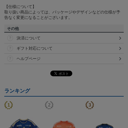
【仕様について】
取り扱い商品によっては、パッケージやデザインなどの仕様が予
告なく変更になることがございます。
その他
決済について
ギフト対応について
ヘルプページ
ランキング