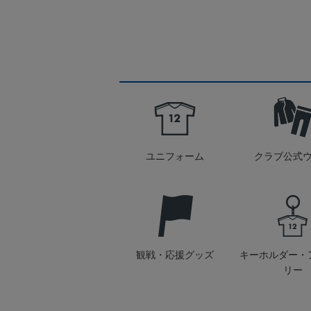
ユニフォーム
クラブ公式
観戦・応援グッズ
キーホルダー・
リー