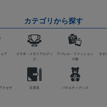
カテゴリから探す
ウェア
コラボ・メモリアルグッ
アパレル・ファッション
タオ
ズ
小物
アクセサ
文房具
バラエティグッズ