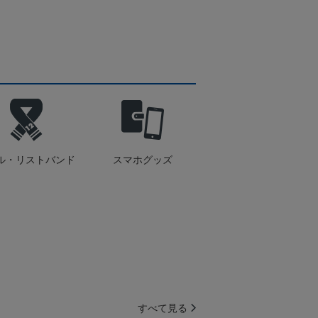
ル・リストバンド
スマホグッズ
すべて見る