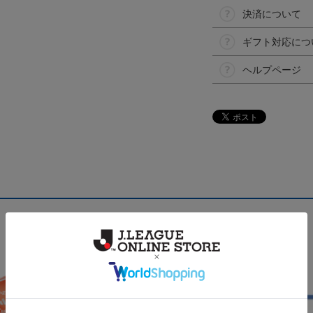
決済について
ギフト対応につ
ヘルプページ