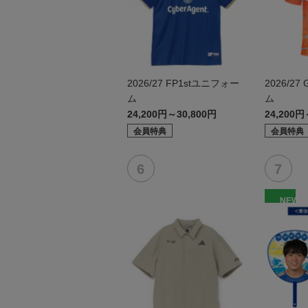
2026/27 FP1stユニフォー
2026/2
ム
ム
24,200円～30,800円
24,200円
会員特典
会員特典
NEW