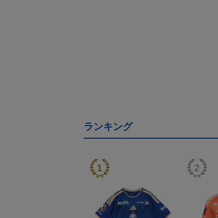
ランキング