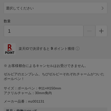
選択してください
数量
9
楽天IDで決済すると
ポイント獲得
※ お客様都合によるキャンセルはお受けできません。
ゼルビアのエンブレム、ちびゼルビーそれぞれチャームがついた
ボールペン！
サイズ：ボールペン：Φ11×H150mm
アクリルチャーム：30mm角内
メーカー品番：mz001131