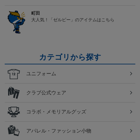
町田
大人気！「ゼルビー」のアイテムはこちら
カテゴリから探す
ユニフォーム
クラブ公式ウェア
コラボ・メモリアルグッズ
アパレル・ファッション小物