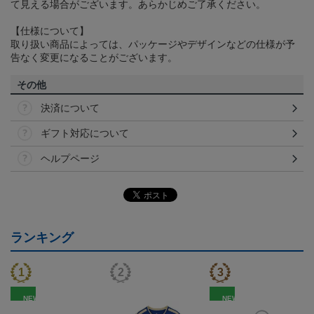
て見える場合がございます。あらかじめご了承ください。
【仕様について】
取り扱い商品によっては、パッケージやデザインなどの仕様が予
告なく変更になることがございます。
その他
決済について
ギフト対応について
ヘルプページ
ランキング
NEW
NEW