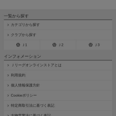
一覧から探す
カテゴリから探す
クラブから探す
Ｊ1
Ｊ2
Ｊ3
インフォメーション
Ｊリーグオンラインストアとは
利用規約
個人情報保護方針
Cookieポリシー
特定商取引法に基づく表記
古物営業法に基づく表記