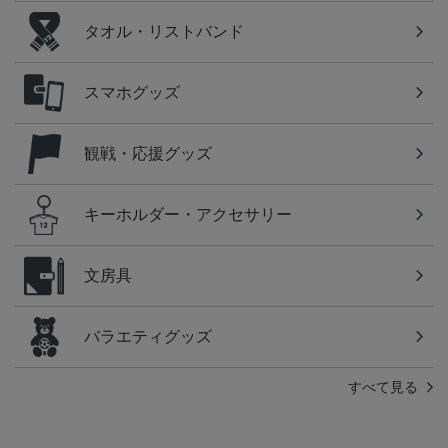
タオル・リストバンド
スマホグッズ
観戦・応援グッズ
キーホルダー・アクセサリー
文房具
バラエティグッズ
すべて見る