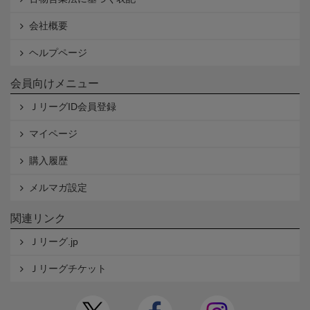
会社概要
ヘルプページ
会員向けメニュー
ＪリーグID会員登録
マイページ
購入履歴
メルマガ設定
関連リンク
Ｊリーグ.jp
Ｊリーグチケット